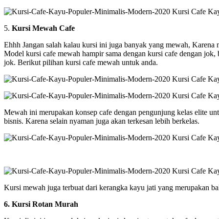
5.
Kursi Mewah Cafe
Ehhh Jangan salah kalau kursi ini juga banyak yang mewah, Karena
Model kursi cafe mewah hampir sama dengan kursi cafe dengan jok, be
jok. Berikut pilihan kursi cafe mewah untuk anda.
Mewah ini merupakan konsep cafe dengan pengunjung kelas elite un
bisnis. Karena selain nyaman juga akan terkesan lebih berkelas.
Kursi mewah juga terbuat dari kerangka kayu jati yang merupakan ba
6. Kursi Rotan Murah