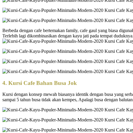
Berbeda dengan cafe bertemakan family, cafe gaul yang biasa digu
Terlebih lagi dikombinasikan dengan kayu jati pada tempat duduknya
4.
Kursi Cafe Bahan Busa Jok
Kursi dengan konsep mewah biasanya identik dengan busa yang serba
sampai 5 tahun busa tidak akan kempes, Apalagi busa dengan balutan 