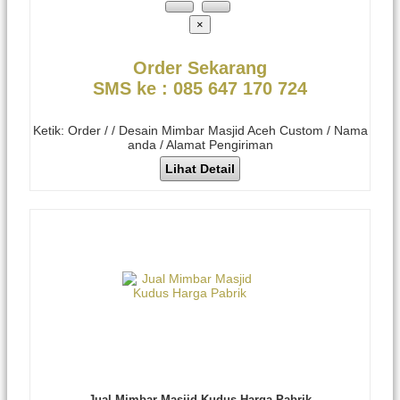
×
Order Sekarang
SMS ke : 085 647 170 724
Ketik: Order / / Desain Mimbar Masjid Aceh Custom / Nama
anda / Alamat Pengiriman
Lihat Detail
Jual Mimbar Masjid Kudus Harga Pabrik