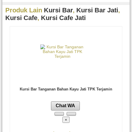
Produk Lain
Kursi Bar
,
Kursi Bar Jati
,
Kursi Cafe
,
Kursi Cafe Jati
Kursi Bar Tanganan Bahan Kayu Jati TPK Terjamin
Chat WA
×