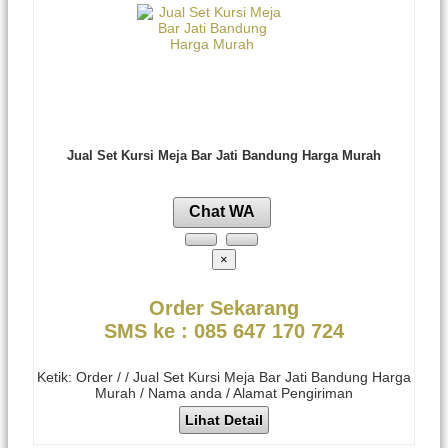
Jual Set Kursi Meja Bar Jati Bandung Harga Murah
Chat WA
×
Order Sekarang
SMS ke : 085 647 170 724
Ketik: Order / / Jual Set Kursi Meja Bar Jati Bandung Harga
Murah / Nama anda / Alamat Pengiriman
Lihat Detail