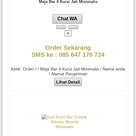
Meja Bar 4 Kursi Jati Minimalis
Chat WA
×
Order Sekarang
SMS ke : 085 647 170 724
Ketik: Order / / Meja Bar 4 Kursi Jati Minimalis / Nama anda
/ Alamat Pengiriman
Lihat Detail