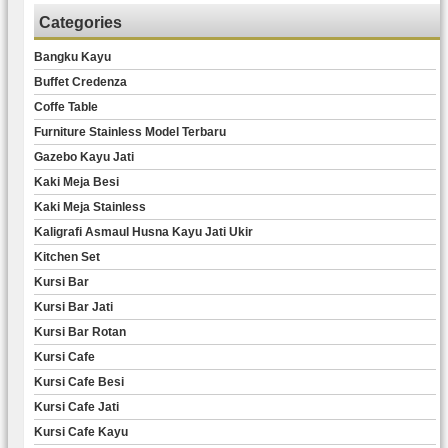
Categories
Bangku Kayu
Buffet Credenza
Coffe Table
Furniture Stainless Model Terbaru
Gazebo Kayu Jati
Kaki Meja Besi
Kaki Meja Stainless
Kaligrafi Asmaul Husna Kayu Jati Ukir
Kitchen Set
Kursi Bar
Kursi Bar Jati
Kursi Bar Rotan
Kursi Cafe
Kursi Cafe Besi
Kursi Cafe Jati
Kursi Cafe Kayu