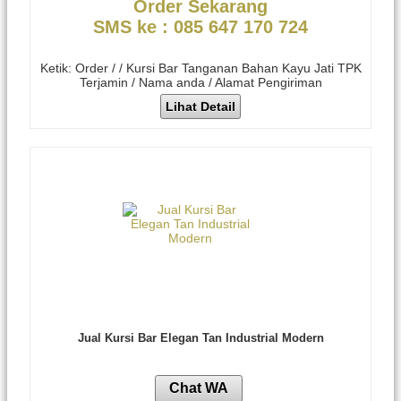
Order Sekarang
SMS ke : 085 647 170 724
Ketik: Order / / Kursi Bar Tanganan Bahan Kayu Jati TPK
Terjamin / Nama anda / Alamat Pengiriman
Lihat Detail
Jual Kursi Bar Elegan Tan Industrial Modern
Chat WA