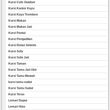
Kursi Cafe Outdoor
Kursi Kantor Kayu
Kursi Kayu Trembesi
Kursi Makan
Kursi Makan Jati
Kursi Pantai
Kursi Pengadilan
Kursi Rotan Sintetis
Kursi Sofa
Kursi Sofa Jati
Kursi Taman
Kursi Tamu Jati Ukir
Kursi Tamu Mewah
kursi tamu sudut
Kursi Tamu Sudut
Kursi Teras
Lemari Dapur
Lemari Hias