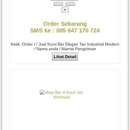
×
Order Sekarang
SMS ke : 085 647 170 724
Ketik: Order / / Jual Kursi Bar Elegan Tan Industrial Modern
/ Nama anda / Alamat Pengiriman
Lihat Detail