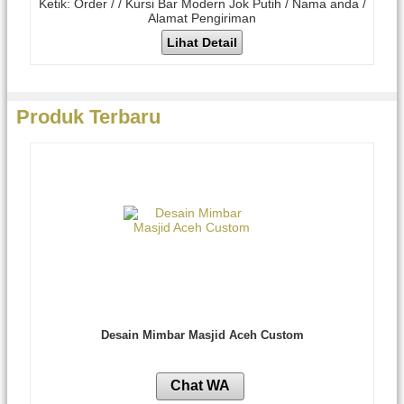
Ketik: Order / / Kursi Bar Modern Jok Putih / Nama anda /
Alamat Pengiriman
Lihat Detail
Produk Terbaru
Desain Mimbar Masjid Aceh Custom
Chat WA