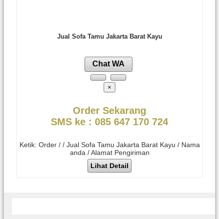
Jual Sofa Tamu Jakarta Barat Kayu
Chat WA
×
Order Sekarang
SMS ke : 085 647 170 724
Ketik: Order / / Jual Sofa Tamu Jakarta Barat Kayu / Nama
anda / Alamat Pengiriman
Lihat Detail