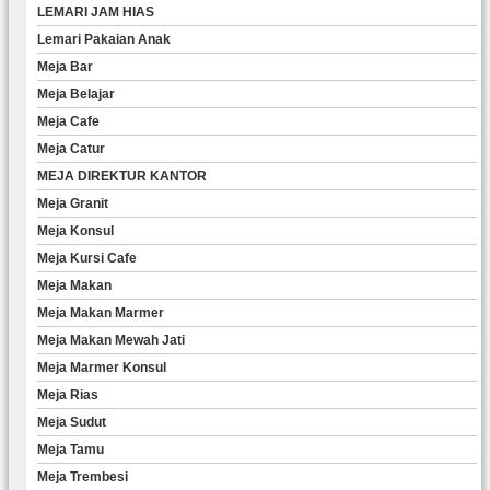
LEMARI JAM HIAS
Lemari Pakaian Anak
Meja Bar
Meja Belajar
Meja Cafe
Meja Catur
MEJA DIREKTUR KANTOR
Meja Granit
Meja Konsul
Meja Kursi Cafe
Meja Makan
Meja Makan Marmer
Meja Makan Mewah Jati
Meja Marmer Konsul
Meja Rias
Meja Sudut
Meja Tamu
Meja Trembesi