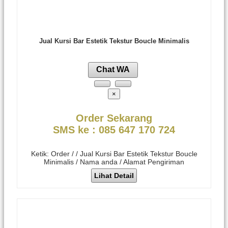
Jual Kursi Bar Estetik Tekstur Boucle Minimalis
Chat WA
×
Order Sekarang
SMS ke : 085 647 170 724
Ketik: Order / / Jual Kursi Bar Estetik Tekstur Boucle
Minimalis / Nama anda / Alamat Pengiriman
Lihat Detail