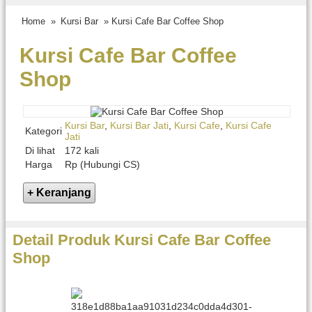
Home
»
Kursi Bar
» Kursi Cafe Bar Coffee Shop
Kursi Cafe Bar Coffee
Shop
Kursi Bar
,
Kursi Bar Jati
,
Kursi Cafe
,
Kursi Cafe
Kategori
Jati
Di lihat
172 kali
Harga
Rp (Hubungi CS)
Detail Produk Kursi Cafe Bar Coffee
Shop