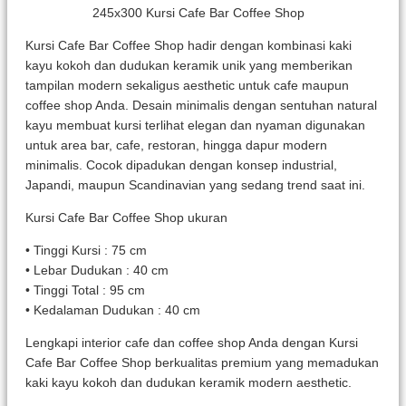
Kursi Cafe Bar Coffee Shop hadir dengan kombinasi kaki
kayu kokoh dan dudukan keramik unik yang memberikan
tampilan modern sekaligus aesthetic untuk cafe maupun
coffee shop Anda. Desain minimalis dengan sentuhan natural
kayu membuat kursi terlihat elegan dan nyaman digunakan
untuk area bar, cafe, restoran, hingga dapur modern
minimalis. Cocok dipadukan dengan konsep industrial,
Japandi, maupun Scandinavian yang sedang trend saat ini.
Kursi Cafe Bar Coffee Shop ukuran
• Tinggi Kursi : 75 cm
• Lebar Dudukan : 40 cm
• Tinggi Total : 95 cm
• Kedalaman Dudukan : 40 cm
Lengkapi interior cafe dan coffee shop Anda dengan Kursi
Cafe Bar Coffee Shop berkualitas premium yang memadukan
kaki kayu kokoh dan dudukan keramik modern aesthetic.