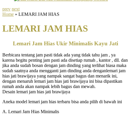
prev
next
Home
» LEMARI JAM HIAS
LEMARI JAM HIAS
Lemari Jam Hias Ukir Minimalis Kayu Jati
Berbicara tentang jam pasti tidak ada yang tidak tahu jam , ya
karena begitu penting jam pasti ada disetiap rumah , kantor , dll. dan
jika anda sudah bosan dengan jam dinding yang terlihat biasa maka
sudah saatnya anda mengganti jam dinding anda denganlemari jam
hias jati brawijaya yang nampak sangat bagus dan menarik ini,
dengan menaruh lemari jam hias jati brawijaya ini bisa dipastikan
rumah anda akan nampak lebih bagus dan mewah.
Desain lemari jam hias jati brawijaya
Aneka model lemari jam hias terbaru bisa anda pilih di bawah ini
A. Lemari Jam Hias Minimalis