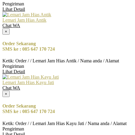
Pengiriman
Lihat Detail
Lemari Jam Hias Antik
Chat WA
×
Order Sekarang
SMS ke : 085 647 170 724
Ketik: Order / / Lemari Jam Hias Antik / Nama anda / Alamat
Pengiriman
Lihat Detail
Lemari Jam Hias Kayu Jati
Chat WA
×
Order Sekarang
SMS ke : 085 647 170 724
Ketik: Order / / Lemari Jam Hias Kayu Jati / Nama anda / Alamat
Pengiriman
Lihat Detail