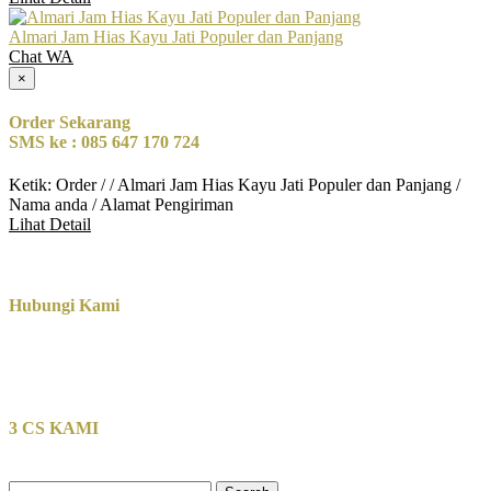
Almari Jam Hias Kayu Jati Populer dan Panjang
Chat WA
×
Order Sekarang
SMS ke : 085 647 170 724
Ketik: Order / / Almari Jam Hias Kayu Jati Populer dan Panjang /
Nama anda / Alamat Pengiriman
Lihat Detail
Hubungi Kami
3 CS KAMI
Search