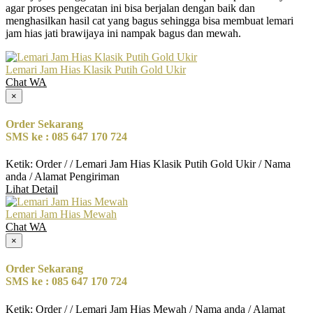
agar proses pengecatan ini bisa berjalan dengan baik dan
menghasilkan hasil cat yang bagus sehingga bisa membuat lemari
jam hias jati brawijaya ini nampak bagus dan mewah.
Lemari Jam Hias Klasik Putih Gold Ukir
Chat WA
×
Order Sekarang
SMS ke : 085 647 170 724
Ketik: Order / / Lemari Jam Hias Klasik Putih Gold Ukir / Nama
anda / Alamat Pengiriman
Lihat Detail
Lemari Jam Hias Mewah
Chat WA
×
Order Sekarang
SMS ke : 085 647 170 724
Ketik: Order / / Lemari Jam Hias Mewah / Nama anda / Alamat