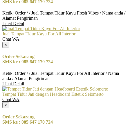
SMS ke : 085 647 170 724
Ketik: Order / / Jual Tempat Tidur Kayu Fresh Vibes / Nama anda /
Alamat Pengiriman
Lihat Detail
Jual Tempat Tidur Kayu For All Interior
Chat WA
×
Order Sekarang
SMS ke : 085 647 170 724
Ketik: Order / / Jual Tempat Tidur Kayu For All Interior / Nama
anda / Alamat Pengiriman
Lihat Detail
Tempat Tidur Jati dengan Headboard Estetik Selomerto
Chat WA
×
Order Sekarang
SMS ke : 085 647 170 724