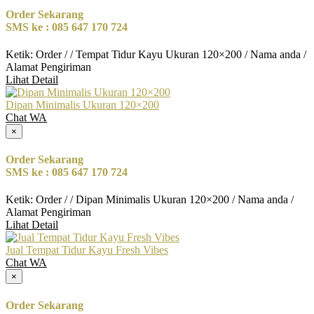
Order Sekarang
SMS ke : 085 647 170 724
Ketik: Order / / Tempat Tidur Kayu Ukuran 120×200 / Nama anda /
Alamat Pengiriman
Lihat Detail
Dipan Minimalis Ukuran 120×200
Chat WA
×
Order Sekarang
SMS ke : 085 647 170 724
Ketik: Order / / Dipan Minimalis Ukuran 120×200 / Nama anda /
Alamat Pengiriman
Lihat Detail
Jual Tempat Tidur Kayu Fresh Vibes
Chat WA
×
Order Sekarang