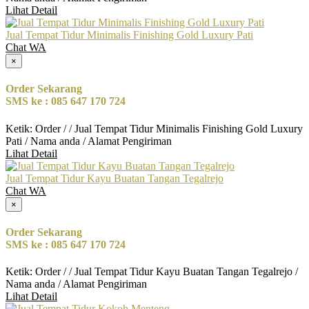
Lihat Detail
Jual Tempat Tidur Minimalis Finishing Gold Luxury Pati
Chat WA
×
Order Sekarang
SMS ke : 085 647 170 724
Ketik: Order / / Jual Tempat Tidur Minimalis Finishing Gold Luxury
Pati / Nama anda / Alamat Pengiriman
Lihat Detail
Jual Tempat Tidur Kayu Buatan Tangan Tegalrejo
Chat WA
×
Order Sekarang
SMS ke : 085 647 170 724
Ketik: Order / / Jual Tempat Tidur Kayu Buatan Tangan Tegalrejo /
Nama anda / Alamat Pengiriman
Lihat Detail