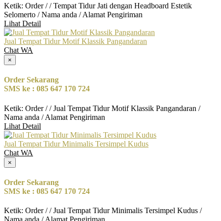
Ketik: Order / / Tempat Tidur Jati dengan Headboard Estetik
Selomerto / Nama anda / Alamat Pengiriman
Lihat Detail
Jual Tempat Tidur Motif Klassik Pangandaran
Chat WA
×
Order Sekarang
SMS ke : 085 647 170 724
Ketik: Order / / Jual Tempat Tidur Motif Klassik Pangandaran /
Nama anda / Alamat Pengiriman
Lihat Detail
Jual Tempat Tidur Minimalis Tersimpel Kudus
Chat WA
×
Order Sekarang
SMS ke : 085 647 170 724
Ketik: Order / / Jual Tempat Tidur Minimalis Tersimpel Kudus /
Nama anda / Alamat Pengiriman