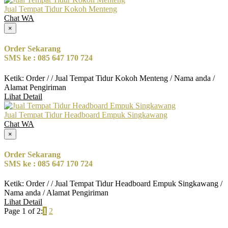
Jual Tempat Tidur Kokoh Menteng
Chat WA
×
Order Sekarang
SMS ke : 085 647 170 724
Ketik: Order / / Jual Tempat Tidur Kokoh Menteng / Nama anda /
Alamat Pengiriman
Lihat Detail
Jual Tempat Tidur Headboard Empuk Singkawang
Chat WA
×
Order Sekarang
SMS ke : 085 647 170 724
Ketik: Order / / Jual Tempat Tidur Headboard Empuk Singkawang /
Nama anda / Alamat Pengiriman
Lihat Detail
Page 1 of 2:
1
2