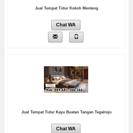
Jual Tempat Tidur Kokoh Menteng
Chat WA
Jual Tempat Tidur Kayu Buatan Tangan Tegalrejo
Chat WA