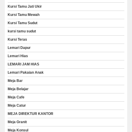
Kursi Tamu Jati Ukir
Kursi Tamu Mewah
Kursi Tamu Sudut
kursi tamu sudut
Kursi Teras
Lemari Dapur
Lemari Hias
LEMARI JAM HIAS
Lemari Pakaian Anak
Meja Bar
Meja Belajar
Meja Cafe
Meja Catur
MEJA DIREKTUR KANTOR
Meja Granit
Meja Konsul