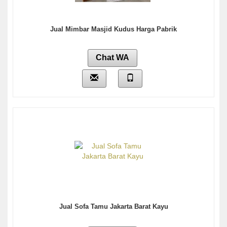
Jual Mimbar Masjid Kudus Harga Pabrik
Chat WA
Jual Sofa Tamu Jakarta Barat Kayu