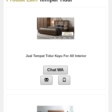
Jual Tempat Tidur Kayu For All Interior
Chat WA