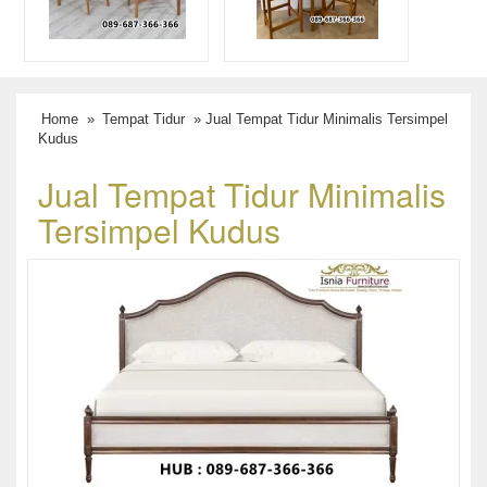
Home
»
Tempat Tidur
» Jual Tempat Tidur Minimalis Tersimpel
Kudus
Jual Tempat Tidur Minimalis
Tersimpel Kudus