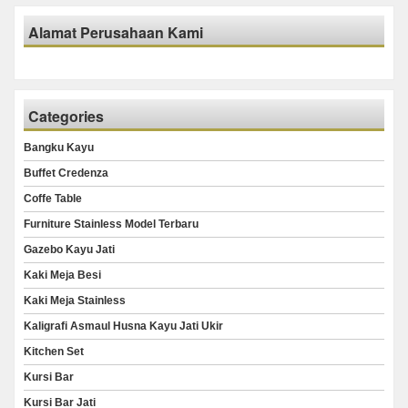
Alamat Perusahaan Kami
Categories
Bangku Kayu
Buffet Credenza
Coffe Table
Furniture Stainless Model Terbaru
Gazebo Kayu Jati
Kaki Meja Besi
Kaki Meja Stainless
Kaligrafi Asmaul Husna Kayu Jati Ukir
Kitchen Set
Kursi Bar
Kursi Bar Jati