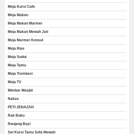
Meja Kursi Cafe
Meja Makan
Meja Makan Marmer
Meja Makan Mewah Jati
Meja Marmer Konsul
Meja Rias
Meja Sudut
Meja Tamu
Meja Trembesi
Meja TV
Mimbar Masjid
Nakas
PETI JENAZAH
Rak Buku
Ranjang Bayi
Set Kursi Tamu Sofa Mewah