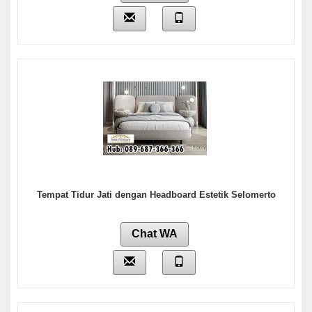
Tempat Tidur Jati dengan Headboard Estetik Selomerto
Chat WA