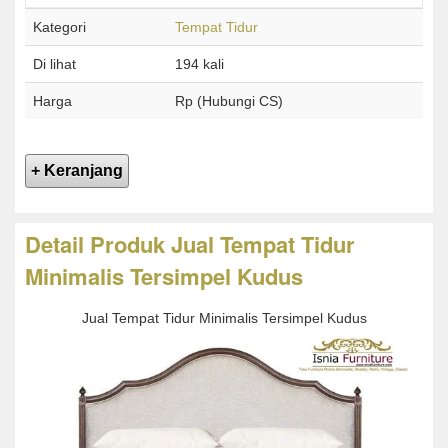
Kategori
Tempat Tidur
Di lihat
194 kali
Harga
Rp (Hubungi CS)
Detail Produk Jual Tempat Tidur
Minimalis Tersimpel Kudus
Jual Tempat Tidur Minimalis Tersimpel Kudus