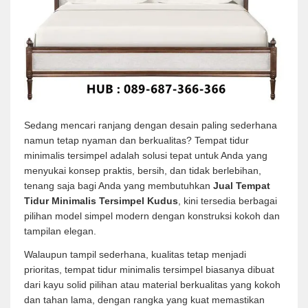
Sedang mencari ranjang dengan desain paling sederhana
namun tetap nyaman dan berkualitas? Tempat tidur
minimalis tersimpel adalah solusi tepat untuk Anda yang
menyukai konsep praktis, bersih, dan tidak berlebihan,
tenang saja bagi Anda yang membutuhkan
Jual Tempat
Tidur Minimalis Tersimpel Kudus
, kini tersedia berbagai
pilihan model simpel modern dengan konstruksi kokoh dan
tampilan elegan.
Walaupun tampil sederhana, kualitas tetap menjadi
prioritas, tempat tidur minimalis tersimpel biasanya dibuat
dari kayu solid pilihan atau material berkualitas yang kokoh
dan tahan lama, dengan rangka yang kuat memastikan