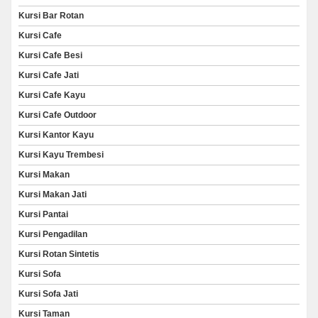
Kursi Bar Rotan
Kursi Cafe
Kursi Cafe Besi
Kursi Cafe Jati
Kursi Cafe Kayu
Kursi Cafe Outdoor
Kursi Kantor Kayu
Kursi Kayu Trembesi
Kursi Makan
Kursi Makan Jati
Kursi Pantai
Kursi Pengadilan
Kursi Rotan Sintetis
Kursi Sofa
Kursi Sofa Jati
Kursi Taman