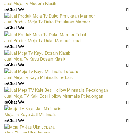
Jual Meja Tv Modern Klasik
Chat WA
Jual Produk Meja Tv Duko Prmukaan Marmer
Chat WA
Jual Produk Meja Tv Duko Marmer Tebal
Chat WA
Jual Meja Tv Kayu Desain Klasik
Chat WA
Jual Meja Tv Kayu Minimalis Terbaru
Chat WA
Jual Meja TV Kaki Besi Hollow Minimalis Pekalongan
Chat WA
Meja Tv Kayu Jati Minimalis
Chat WA
Meja Tv Jati Ukir Jepara