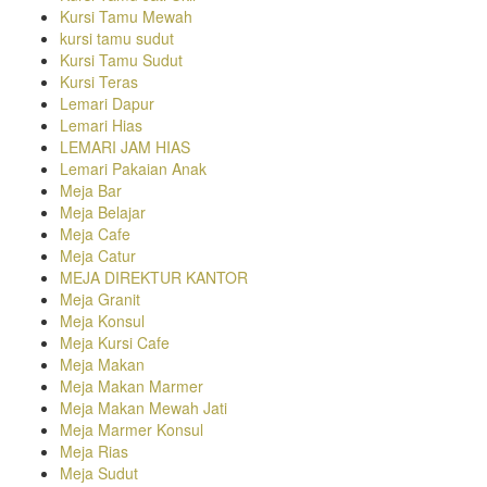
Kursi Tamu Mewah
kursi tamu sudut
Kursi Tamu Sudut
Kursi Teras
Lemari Dapur
Lemari Hias
LEMARI JAM HIAS
Lemari Pakaian Anak
Meja Bar
Meja Belajar
Meja Cafe
Meja Catur
MEJA DIREKTUR KANTOR
Meja Granit
Meja Konsul
Meja Kursi Cafe
Meja Makan
Meja Makan Marmer
Meja Makan Mewah Jati
Meja Marmer Konsul
Meja Rias
Meja Sudut