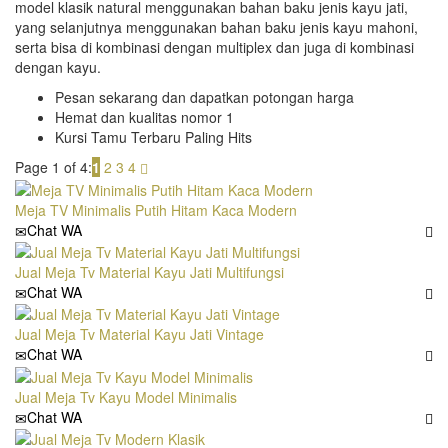
model klasik natural menggunakan bahan baku jenis kayu jati,
yang selanjutnya menggunakan bahan baku jenis kayu mahoni,
serta bisa di kombinasi dengan multiplex dan juga di kombinasi
dengan kayu.
Pesan sekarang dan dapatkan potongan harga
Hemat dan kualitas nomor 1
Kursi Tamu Terbaru Paling Hits
Page 1 of 4:
1
2
3
4
Meja TV Minimalis Putih Hitam Kaca Modern
Chat WA
Jual Meja Tv Material Kayu Jati Multifungsi
Chat WA
Jual Meja Tv Material Kayu Jati Vintage
Chat WA
Jual Meja Tv Kayu Model Minimalis
Chat WA