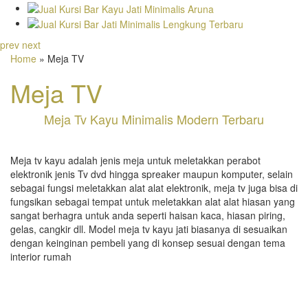
prev
next
Home
» Meja TV
Meja TV
Meja Tv Kayu Minimalis Modern Terbaru
Meja tv kayu adalah jenis meja untuk meletakkan perabot
elektronik jenis Tv dvd hingga spreaker maupun komputer, selain
sebagai fungsi meletakkan alat alat elektronik, meja tv juga bisa di
fungsikan sebagai tempat untuk meletakkan alat alat hiasan yang
sangat berhagra untuk anda seperti haisan kaca, hiasan piring,
gelas, cangkir dll. Model meja tv kayu jati biasanya di sesuaikan
dengan keinginan pembeli yang di konsep sesuai dengan tema
interior rumah