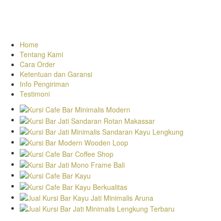
Home
Tentang Kami
Cara Order
Ketentuan dan Garansi
Info Pengiriman
Testimoni