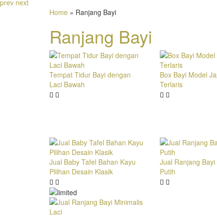
prev
next
Home
» Ranjang Bayi
Ranjang Bayi
Tempat Tidur Bayi dengan
Box Bayi Model Ja
Laci Bawah
Terlaris
Jual Baby Tafel Bahan Kayu
Jual Ranjang Bayi 
Pilihan Desain Klasik
Putih