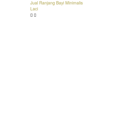
Jual Ranjang Bayi Minimalis
Laci