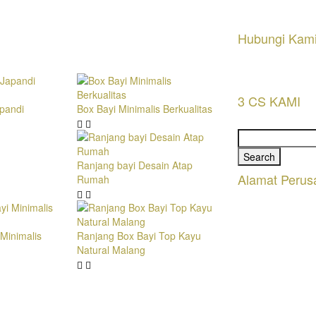
Hubungi Kam
3 CS KAMI
pandi
Box Bayi Minimalis Berkualitas
Search
for:
Ranjang bayi Desain Atap
Alamat Perus
Rumah
Minimalis
Ranjang Box Bayi Top Kayu
Natural Malang