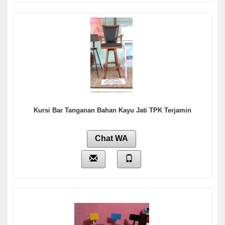
Kursi Bar Tanganan Bahan Kayu Jati TPK Terjamin
Chat WA