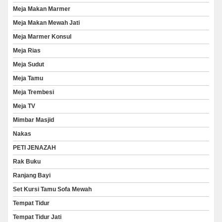
Meja Makan Marmer
Meja Makan Mewah Jati
Meja Marmer Konsul
Meja Rias
Meja Sudut
Meja Tamu
Meja Trembesi
Meja TV
Mimbar Masjid
Nakas
PETI JENAZAH
Rak Buku
Ranjang Bayi
Set Kursi Tamu Sofa Mewah
Tempat Tidur
Tempat Tidur Jati