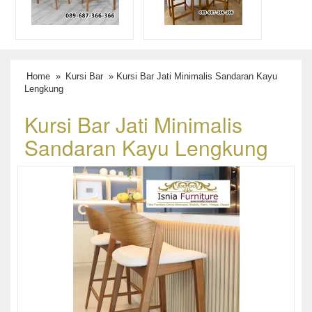
Home
»
Kursi Bar
» Kursi Bar Jati Minimalis Sandaran Kayu
Lengkung
Kursi Bar Jati Minimalis
Sandaran Kayu Lengkung