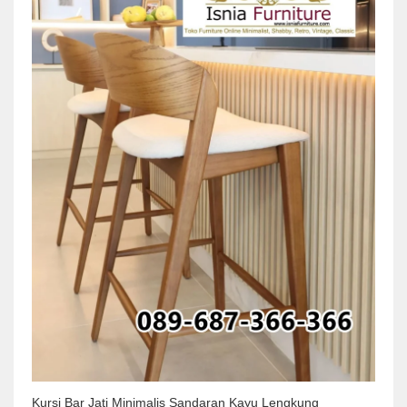
Kursi Bar Jati Minimalis Sandaran Kayu Lengkung