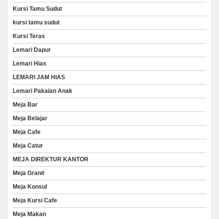
Kursi Tamu Sudut
kursi tamu sudut
Kursi Teras
Lemari Dapur
Lemari Hias
LEMARI JAM HIAS
Lemari Pakaian Anak
Meja Bar
Meja Belajar
Meja Cafe
Meja Catur
MEJA DIREKTUR KANTOR
Meja Granit
Meja Konsul
Meja Kursi Cafe
Meja Makan