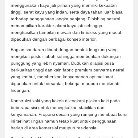
menggunakan kayu jati pilihan yang memiliki kekuatan
tinggi, serat kayu yang indah, serta daya tahan luar biasa
terhadap penggunaan jangka panjang. Finishing natural
menampilkan karakter alami kayu jati sehingga
menghasilkan tampilan mewah dan timeless yang mudah
dipadukan dengan berbagai konsep interior.
Bagian sandaran dibuat dengan bentuk lengkung yang
mengikuti postur tubuh sehingga memberikan dukungan
punggung yang lebih nyaman. Dudukan dilapisi busa
berkualitas tinggi dan kain fabric premium berwarna netral
yang lembut, memberikan kenyamanan optimal saat
digunakan untuk bersantai, bekerja, maupun menikmati
hidangan.
Konstruksi kaki yang kokoh dilengkapi pijakan kaki pada
beberapa sisi untuk meningkatkan stabilitas dan
kenyamanan. Proporsi desain yang ramping membuat kursi
ini terlihat ringan namun tetap kuat untuk penggunaan
harian di area komersial maupun residensial.