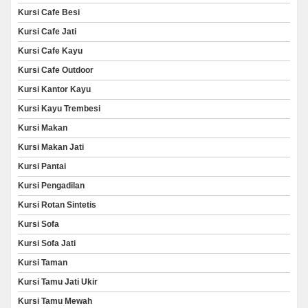
Kursi Cafe Besi
Kursi Cafe Jati
Kursi Cafe Kayu
Kursi Cafe Outdoor
Kursi Kantor Kayu
Kursi Kayu Trembesi
Kursi Makan
Kursi Makan Jati
Kursi Pantai
Kursi Pengadilan
Kursi Rotan Sintetis
Kursi Sofa
Kursi Sofa Jati
Kursi Taman
Kursi Tamu Jati Ukir
Kursi Tamu Mewah