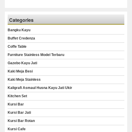
Categories
Bangku Kayu
Buffet Credenza
Coffe Table
Furniture Stainless Model Terbaru
Gazebo Kayu Jati
Kaki Meja Besi
Kaki Meja Stainless
Kaligrafi Asmaul Husna Kayu Jati Ukir
Kitchen Set
Kursi Bar
Kursi Bar Jati
Kursi Bar Rotan
Kursi Cafe