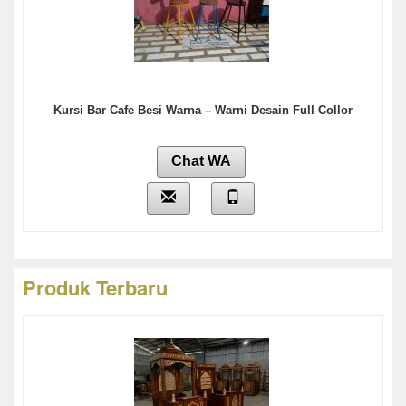
Kursi Bar Cafe Besi Warna – Warni Desain Full Collor
Chat WA
Produk Terbaru