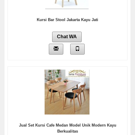
Kursi Bar Stool Jakarta Kayu Jati
Chat WA
Jual Set Kursi Cafe Medan Model Unik Modern Kayu
Berkualitas