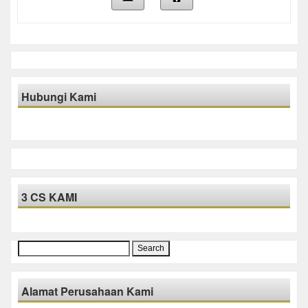
Hubungi Kami
3 CS KAMI
Search
for:
Alamat Perusahaan Kami