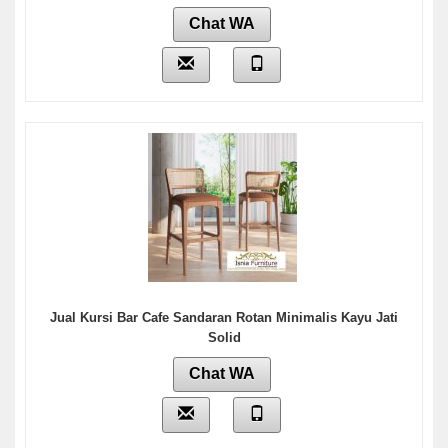
Chat WA
Jual Kursi Bar Cafe Sandaran Rotan Minimalis Kayu Jati
Solid
Chat WA