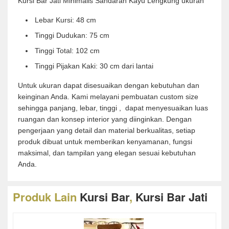
Kursi Bar Jati Minimalis Sandaran Kayu Lengkung ukuran
Lebar Kursi: 48 cm
Tinggi Dudukan: 75 cm
Tinggi Total: 102 cm
Tinggi Pijakan Kaki: 30 cm dari lantai
Untuk ukuran dapat disesuaikan dengan kebutuhan dan
keinginan Anda. Kami melayani pembuatan custom size
sehingga panjang, lebar, tinggi , dapat menyesuaikan luas
ruangan dan konsep interior yang diinginkan. Dengan
pengerjaan yang detail dan material berkualitas, setiap
produk dibuat untuk memberikan kenyamanan, fungsi
maksimal, dan tampilan yang elegan sesuai kebutuhan
Anda.
Produk Lain
Kursi Bar
,
Kursi Bar Jati