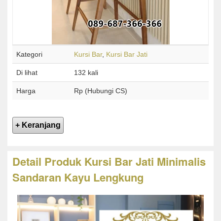
Kategori
Kursi Bar
,
Kursi Bar Jati
Di lihat
132 kali
Harga
Rp (Hubungi CS)
Detail Produk Kursi Bar Jati Minimalis
Sandaran Kayu Lengkung