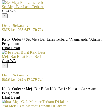
Set Meja Bar Laras Terbaru
Chat WA
×
Order Sekarang
SMS ke : 085 647 170 724
Ketik: Order / / Set Meja Bar Laras Terbaru / Nama anda / Alamat
Pengiriman
Lihat Detail
Meja Bar Bulat Kaki Besi
Chat WA
×
Order Sekarang
SMS ke : 085 647 170 724
Ketik: Order / / Meja Bar Bulat Kaki Besi / Nama anda / Alamat
Pengiriman
Lihat Detail
Jual Meja Cafe Marmer Terbaru Di Jakarta