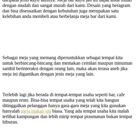
dengan mudah dan sangat murah dari kami. Desain yang beragram
dan bisa disesuaikan dengan kebutuhan juga merupakan satu
kelebihan anda membeli atau berbelanja meja bar dari kami.
Sebagai meja yang memang diperuntukkan sebagai tempat kita
untuk berbincang-bincang dan memakan cemilan maupun minuman
sambil berinteraksi dengan orang lain, maka akan terasa aneh jika
meja ini digantikan dengan jenis meja yang lain.
Terlebih lagi jika berada di tempat-tempat usaha seperti bar, cafe
maupun resto. Bisa-bisa tempat usaha yang telah kita bangun
ditinggalkan pelanggan hanya gara-gara meja yang kita gunakan
hanyalah
meja makan jati
biasa. Yang ada tempat usaha kita malah
terlihat kampungan dan lebih mirip tempat prasmanan bukan tempat
hiburan.