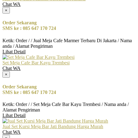
Chat WA
×
Order Sekarang
SMS ke : 085 647 170 724
Ketik: Order / / Jual Meja Cafe Marmer Terbaru Di Jakarta / Nama
anda / Alamat Pengiriman
Lihat Detail
Set Meja Cafe Bar Kayu Trembesi
Chat WA
×
Order Sekarang
SMS ke : 085 647 170 724
Ketik: Order / / Set Meja Cafe Bar Kayu Trembesi / Nama anda /
Alamat Pengiriman
Lihat Detail
Jual Set Kursi Meja Bar Jati Bandung Harga Murah
Chat WA