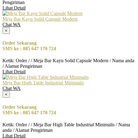
Pengiriman
Lihat Detail
Meja Bar Kayu Solid Capsule Modern
Chat WA
×
Order Sekarang
SMS ke : 085 647 170 724
Ketik: Order / / Meja Bar Kayu Solid Capsule Modern / Nama anda
/ Alamat Pengiriman
Lihat Detail
Meja Bar High Table Industrial Minimalis
Chat WA
×
Order Sekarang
SMS ke : 085 647 170 724
Ketik: Order / / Meja Bar High Table Industrial Minimalis / Nama
anda / Alamat Pengiriman
Lihat Detail