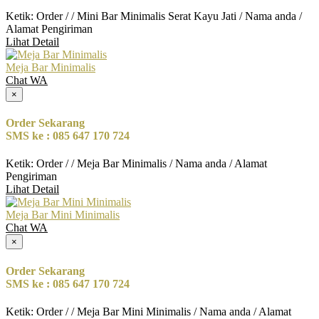
Ketik: Order / / Mini Bar Minimalis Serat Kayu Jati / Nama anda /
Alamat Pengiriman
Lihat Detail
Meja Bar Minimalis
Chat WA
×
Order Sekarang
SMS ke : 085 647 170 724
Ketik: Order / / Meja Bar Minimalis / Nama anda / Alamat
Pengiriman
Lihat Detail
Meja Bar Mini Minimalis
Chat WA
×
Order Sekarang
SMS ke : 085 647 170 724
Ketik: Order / / Meja Bar Mini Minimalis / Nama anda / Alamat