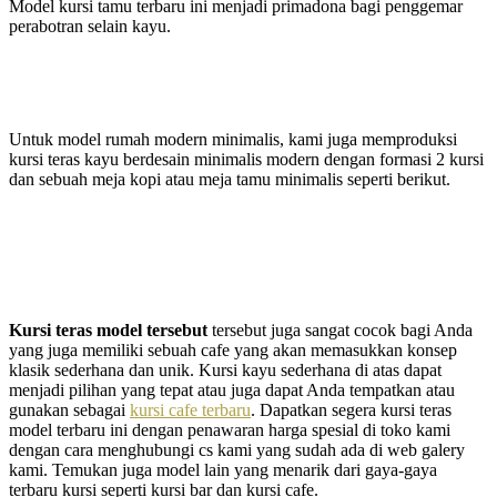
Model kursi tamu terbaru ini menjadi primadona bagi penggemar
perabotran selain kayu.
Untuk model rumah modern minimalis, kami juga memproduksi
kursi teras kayu berdesain minimalis modern dengan formasi 2 kursi
dan sebuah meja kopi atau meja tamu minimalis seperti berikut.
Kursi teras model tersebut
tersebut juga sangat cocok bagi Anda
yang juga memiliki sebuah cafe yang akan memasukkan konsep
klasik sederhana dan unik. Kursi kayu sederhana di atas dapat
menjadi pilihan yang tepat atau juga dapat Anda tempatkan atau
gunakan sebagai
kursi cafe terbaru
. Dapatkan segera kursi teras
model terbaru ini dengan penawaran harga spesial di toko kami
dengan cara menghubungi cs kami yang sudah ada di web galery
kami. Temukan juga model lain yang menarik dari gaya-gaya
terbaru kursi seperti kursi bar dan kursi cafe.