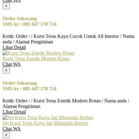
×
Order Sekarang
SMS ke : 085 647 170 724
Ketik: Order / / Kursi Teras Kayu Cocok Untuk All Interior / Nama
anda / Alamat Pengiriman
Lihat Detail
Kursi Teras Estetik Modern Rotan
Chat WA
×
Order Sekarang
SMS ke : 085 647 170 724
Ketik: Order / / Kursi Teras Estetik Modern Rotan / Nama anda /
Alamat Pengiriman
Lihat Detail
Set Kursi Teras Kayu Jati Minimalis Brebes
Chat WA
×