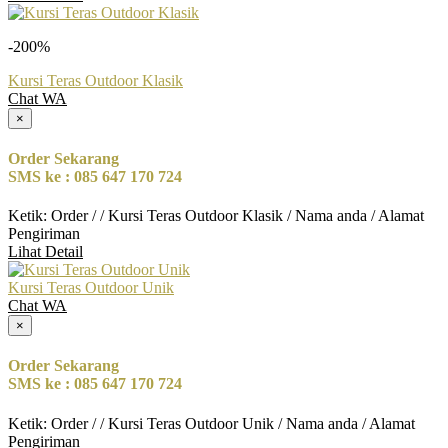
-200%
Kursi Teras Outdoor Klasik
Chat WA
×
Order Sekarang
SMS ke : 085 647 170 724
Ketik: Order / / Kursi Teras Outdoor Klasik / Nama anda / Alamat
Pengiriman
Lihat Detail
Kursi Teras Outdoor Unik
Chat WA
×
Order Sekarang
SMS ke : 085 647 170 724
Ketik: Order / / Kursi Teras Outdoor Unik / Nama anda / Alamat
Pengiriman