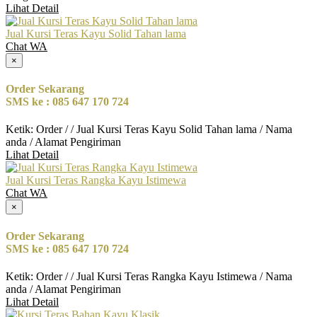
Lihat Detail
Jual Kursi Teras Kayu Solid Tahan lama
Chat WA
×
Order Sekarang
SMS ke : 085 647 170 724
Ketik: Order / / Jual Kursi Teras Kayu Solid Tahan lama / Nama
anda / Alamat Pengiriman
Lihat Detail
Jual Kursi Teras Rangka Kayu Istimewa
Chat WA
×
Order Sekarang
SMS ke : 085 647 170 724
Ketik: Order / / Jual Kursi Teras Rangka Kayu Istimewa / Nama
anda / Alamat Pengiriman
Lihat Detail