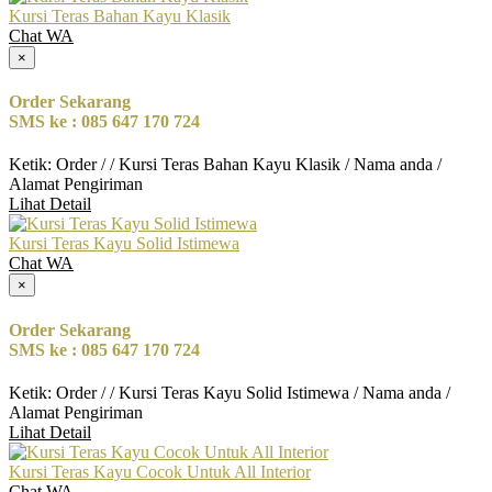
Kursi Teras Bahan Kayu Klasik
Chat WA
×
Order Sekarang
SMS ke : 085 647 170 724
Ketik: Order / / Kursi Teras Bahan Kayu Klasik / Nama anda /
Alamat Pengiriman
Lihat Detail
Kursi Teras Kayu Solid Istimewa
Chat WA
×
Order Sekarang
SMS ke : 085 647 170 724
Ketik: Order / / Kursi Teras Kayu Solid Istimewa / Nama anda /
Alamat Pengiriman
Lihat Detail
Kursi Teras Kayu Cocok Untuk All Interior
Chat WA