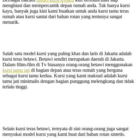
menghiasi dan mempercantik depan rumah anda. Tak hanya kursi
kayu, banyak juga kini kami buatkan untuk anda kursi tamu teras
rumah atau kursi santai dari bahan rotan yang tentunya sangat
menarik.
Salah satu model kursi yang paling khas dan laris di Jakarta adalah
kursi teras betawi. Betawi sendiri merupakan daerah di Jakarta.
Dalam filim-film di Tv biasanya orang-orang betawi menggunakan
kursi tamu jati
di bagian depan atau teras rumah yang berguna
sebagai kursi tamu kedua. Kursi yang kami maksud adalah kursi
tamu jati minimalis dengan bagian punggung melengkung dan tidak
terlalu tinggi.
Selain kursi teras betawi, ternyata di sini orang-orang juga sangat
menyukai model kursi yang kami buat dari bahan rotan sintetis.