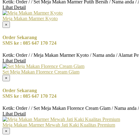
Ketik: Order / / Set Meja Makan Marmer Putih Bersih / Nama anda /
Lihat Detail
Meja Makan Marmer Kyoto
×
Order Sekarang
SMS ke : 085 647 170 724
Ketik: Order / / Meja Makan Marmer Kyoto / Nama anda / Alamat Pe
Lihat Detail
Set Meja Makan Florence Cream Glam
×
Order Sekarang
SMS ke : 085 647 170 724
Ketik: Order / / Set Meja Makan Florence Cream Glam / Nama anda 
Lihat Detail
Meja Makan Marmer Mewah Jati Kaki Kualitas Premium
×