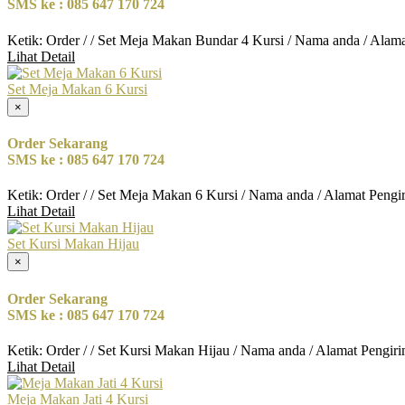
SMS ke : 085 647 170 724
Ketik: Order / / Set Meja Makan Bundar 4 Kursi / Nama anda / Alam
Lihat Detail
Set Meja Makan 6 Kursi
×
Order Sekarang
SMS ke : 085 647 170 724
Ketik: Order / / Set Meja Makan 6 Kursi / Nama anda / Alamat Pengi
Lihat Detail
Set Kursi Makan Hijau
×
Order Sekarang
SMS ke : 085 647 170 724
Ketik: Order / / Set Kursi Makan Hijau / Nama anda / Alamat Pengir
Lihat Detail
Meja Makan Jati 4 Kursi