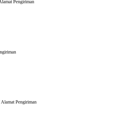
 Alamat Pengiriman
ngiriman
/ Alamat Pengiriman