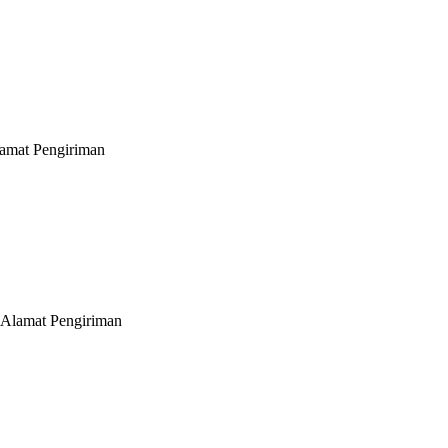
lamat Pengiriman
 Alamat Pengiriman