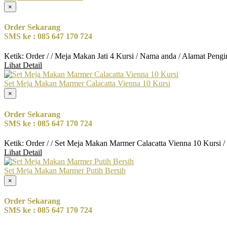
×
Order Sekarang
SMS ke : 085 647 170 724
Ketik: Order / / Meja Makan Jati 4 Kursi / Nama anda / Alamat Peng
Lihat Detail
Set Meja Makan Marmer Calacatta Vienna 10 Kursi
×
Order Sekarang
SMS ke : 085 647 170 724
Ketik: Order / / Set Meja Makan Marmer Calacatta Vienna 10 Kursi 
Lihat Detail
Set Meja Makan Marmer Putih Bersih
×
Order Sekarang
SMS ke : 085 647 170 724