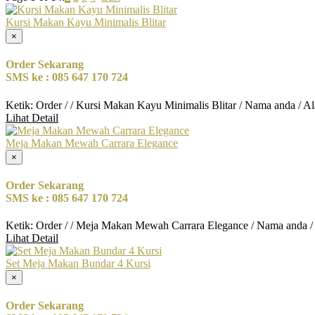
Kursi Makan Kayu Minimalis Blitar
×
Order Sekarang
SMS ke : 085 647 170 724
Ketik: Order / / Kursi Makan Kayu Minimalis Blitar / Nama anda / A
Lihat Detail
Meja Makan Mewah Carrara Elegance
×
Order Sekarang
SMS ke : 085 647 170 724
Ketik: Order / / Meja Makan Mewah Carrara Elegance / Nama anda /
Lihat Detail
Set Meja Makan Bundar 4 Kursi
×
Order Sekarang