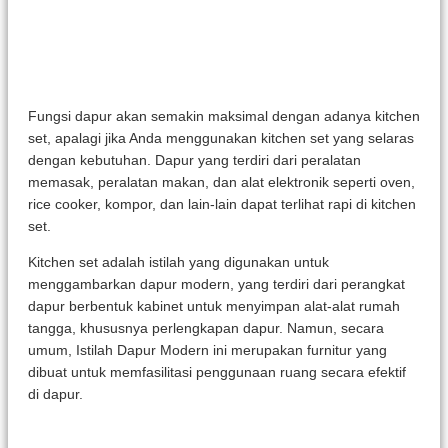
Fungsi dapur akan semakin maksimal dengan adanya kitchen
set, apalagi jika Anda menggunakan kitchen set yang selaras
dengan kebutuhan. Dapur yang terdiri dari peralatan
memasak, peralatan makan, dan alat elektronik seperti oven,
rice cooker, kompor, dan lain-lain dapat terlihat rapi di kitchen
set.
Kitchen set adalah istilah yang digunakan untuk
menggambarkan dapur modern, yang terdiri dari perangkat
dapur berbentuk kabinet untuk menyimpan alat-alat rumah
tangga, khususnya perlengkapan dapur. Namun, secara
umum, Istilah Dapur Modern ini merupakan furnitur yang
dibuat untuk memfasilitasi penggunaan ruang secara efektif
di dapur.