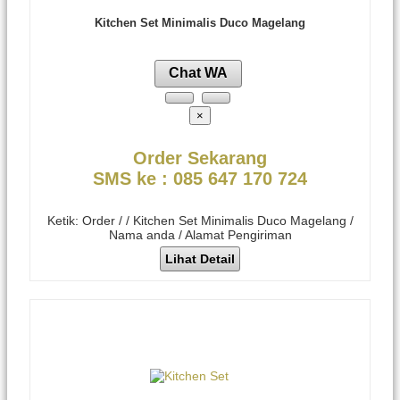
Kitchen Set Minimalis Duco Magelang
Chat WA
×
Order Sekarang
SMS ke : 085 647 170 724
Ketik: Order / / Kitchen Set Minimalis Duco Magelang /
Nama anda / Alamat Pengiriman
Lihat Detail