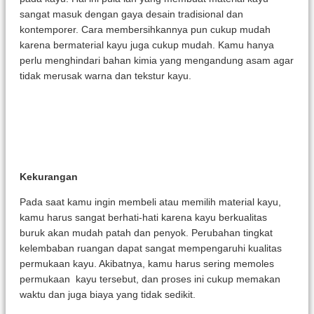
sangat masuk dengan gaya desain tradisional dan
kontemporer. Cara membersihkannya pun cukup mudah
karena bermaterial kayu juga cukup mudah. Kamu hanya
perlu menghindari bahan kimia yang mengandung asam agar
tidak merusak warna dan tekstur kayu.
Kekurangan
Pada saat kamu ingin membeli atau memilih material kayu,
kamu harus sangat berhati-hati karena kayu berkualitas
buruk akan mudah patah dan penyok. Perubahan tingkat
kelembaban ruangan dapat sangat mempengaruhi kualitas
permukaan kayu. Akibatnya, kamu harus sering memoles
permukaan kayu tersebut, dan proses ini cukup memakan
waktu dan juga biaya yang tidak sedikit.