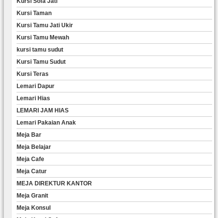
Kursi Sofa Jati
Kursi Taman
Kursi Tamu Jati Ukir
Kursi Tamu Mewah
kursi tamu sudut
Kursi Tamu Sudut
Kursi Teras
Lemari Dapur
Lemari Hias
LEMARI JAM HIAS
Lemari Pakaian Anak
Meja Bar
Meja Belajar
Meja Cafe
Meja Catur
MEJA DIREKTUR KANTOR
Meja Granit
Meja Konsul