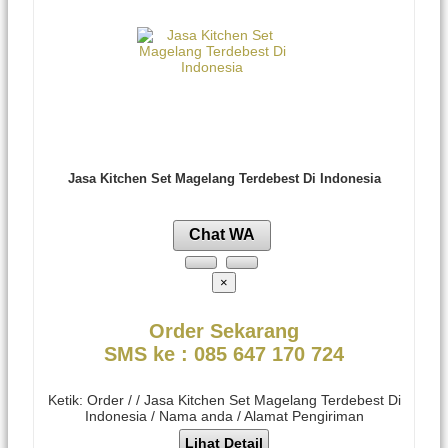
Jasa Kitchen Set Magelang Terdebest Di Indonesia
Chat WA
×
Order Sekarang
SMS ke : 085 647 170 724
Ketik: Order / / Jasa Kitchen Set Magelang Terdebest Di
Indonesia / Nama anda / Alamat Pengiriman
Lihat Detail