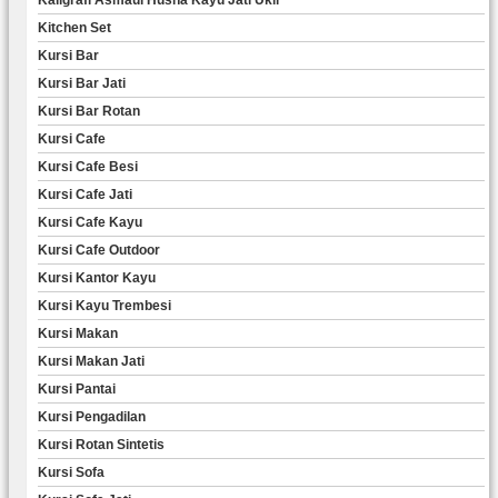
Kitchen Set
Kursi Bar
Kursi Bar Jati
Kursi Bar Rotan
Kursi Cafe
Kursi Cafe Besi
Kursi Cafe Jati
Kursi Cafe Kayu
Kursi Cafe Outdoor
Kursi Kantor Kayu
Kursi Kayu Trembesi
Kursi Makan
Kursi Makan Jati
Kursi Pantai
Kursi Pengadilan
Kursi Rotan Sintetis
Kursi Sofa