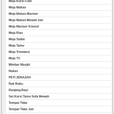
Meja Kursi Cafe
Meja Makan
Meja Makan Marmer
Meja Makan Mewah Jati
Meja Marmer Konsul
Meja Rias
Meja Sudut
Meja Tamu
Meja Trembesi
Meja TV
Mimbar Masjid
Nakas
PETI JENAZAH
Rak Buku
Ranjang Bayi
Set Kursi Tamu Sofa Mewah
Tempat Tidur
Tempat Tidur Jati