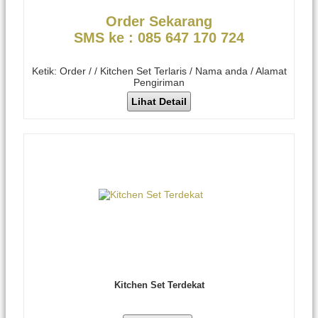
Order Sekarang
SMS ke : 085 647 170 724
Ketik: Order / / Kitchen Set Terlaris / Nama anda / Alamat
Pengiriman
Lihat Detail
Kitchen Set Terdekat