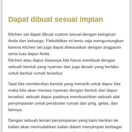
Dapat dibuat sesuai impian
Kitchen set dapat dibuat custom sesuai dengan keinginan
Anda dan keluarga. Fleksibilitas ini tentu saja menguntungkan
karena kitchen set juga dapat disesuaikan dengan anggaran
serta luas dapur Anda.
Kitchen atau dapur biasanya kita harus membuat dengan
sebuah bentuk yang nyaman dan juga desain yang berlaku
untuk bentuk rumah tersebut.
Saat kita memberikan bentuk yang menarik untuk dapur kita
maka kita akan merasa nyaman dengan bentuk dari dapur
tersebut. sebuah dapur pastinya membutuhkan sebuah alat
penyimpanan untuk perabotan rumah dari pirig, gelas, dan
lainnya.
Dengan sebuah lemari penyimpanan yang kami berikan ke
kalian akan memudahkan kalian dalam menyimpan berbagai