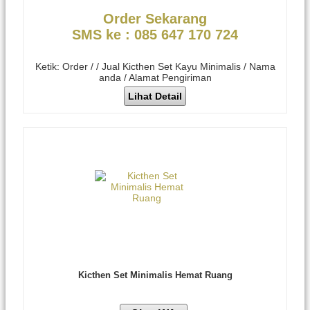
Order Sekarang
SMS ke : 085 647 170 724
Ketik: Order / / Jual Kicthen Set Kayu Minimalis / Nama
anda / Alamat Pengiriman
Lihat Detail
Kicthen Set Minimalis Hemat Ruang