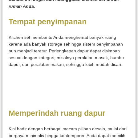
rumah Anda.
Tempat penyimpanan
Kitchen set membantu Anda menghemat banyak ruang
karena ada banyak storage sehingga sistem penyimpanan
pun menjadi teratur. Perlengkapan dapur dapat disimpan
sesuai dengan kategori, misalnya peralatan masak, bumbu
dapur, dan peralatan makan, sehingga lebih mudah dicari.
Memperindah ruang dapur
Kini hadir dengan berbagai macam pilihan desain, mulai dari
bergaya minimalis hingga kontemporer. Anda dapat memilih