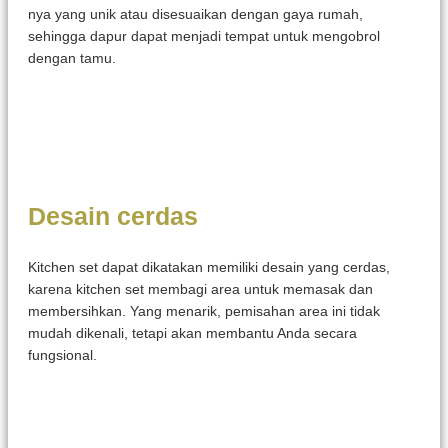
nya yang unik atau disesuaikan dengan gaya rumah,
sehingga dapur dapat menjadi tempat untuk mengobrol
dengan tamu.
Desain cerdas
Kitchen set dapat dikatakan memiliki desain yang cerdas,
karena kitchen set membagi area untuk memasak dan
membersihkan. Yang menarik, pemisahan area ini tidak
mudah dikenali, tetapi akan membantu Anda secara
fungsional.