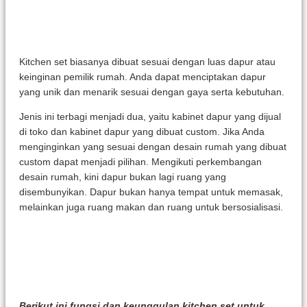
Kitchen set biasanya dibuat sesuai dengan luas dapur atau
keinginan pemilik rumah. Anda dapat menciptakan dapur
yang unik dan menarik sesuai dengan gaya serta kebutuhan.
Jenis ini terbagi menjadi dua, yaitu kabinet dapur yang dijual
di toko dan kabinet dapur yang dibuat custom. Jika Anda
menginginkan yang sesuai dengan desain rumah yang dibuat
custom dapat menjadi pilihan. Mengikuti perkembangan
desain rumah, kini dapur bukan lagi ruang yang
disembunyikan. Dapur bukan hanya tempat untuk memasak,
melainkan juga ruang makan dan ruang untuk bersosialisasi.
Berikut ini fungsi dan keunggulan kitchen set untuk