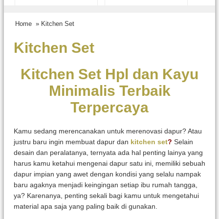
Home
» Kitchen Set
Kitchen Set
Kitchen Set Hpl dan Kayu
Minimalis Terbaik
Terpercaya
Kamu sedang merencanakan untuk merenovasi dapur? Atau
justru baru ingin membuat dapur dan
kitchen set
?
Selain
desain dan peralatanya, ternyata ada hal penting lainya yang
harus kamu ketahui mengenai dapur satu ini, memiliki sebuah
dapur impian yang awet dengan kondisi yang selalu nampak
baru agaknya menjadi keingingan setiap ibu rumah tangga,
ya? Karenanya, penting sekali bagi kamu untuk mengetahui
material apa saja yang paling baik di gunakan.