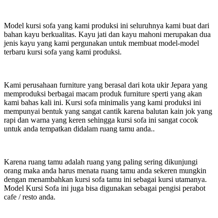
Model kursi sofa yang kami produksi ini seluruhnya kami buat dari
bahan kayu berkualitas. Kayu jati dan kayu mahoni merupakan dua
jenis kayu yang kami pergunakan untuk membuat model-model
terbaru kursi sofa yang kami produksi.
Kami perusahaan furniture yang berasal dari kota ukir Jepara yang
memproduksi berbagai macam produk furniture sperti yang akan
kami bahas kali ini. Kursi sofa minimalis yang kami produksi ini
mempunyai bentuk yang sangat cantik karena balutan kain jok yang
rapi dan warna yang keren sehingga kursi sofa ini sangat cocok
untuk anda tempatkan didalam ruang tamu anda..
Karena ruang tamu adalah ruang yang paling sering dikunjungi
orang maka anda harus menata ruang tamu anda sekeren mungkin
dengan menambahkan kursi sofa tamu ini sebagai kursi utamanya.
Model Kursi Sofa ini juga bisa digunakan sebagai pengisi perabot
cafe / resto anda.