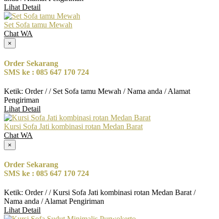
Lihat Detail
Set Sofa tamu Mewah
Chat WA
×
Order Sekarang
SMS ke : 085 647 170 724
Ketik: Order / / Set Sofa tamu Mewah / Nama anda / Alamat
Pengiriman
Lihat Detail
Kursi Sofa Jati kombinasi rotan Medan Barat
Chat WA
×
Order Sekarang
SMS ke : 085 647 170 724
Ketik: Order / / Kursi Sofa Jati kombinasi rotan Medan Barat /
Nama anda / Alamat Pengiriman
Lihat Detail