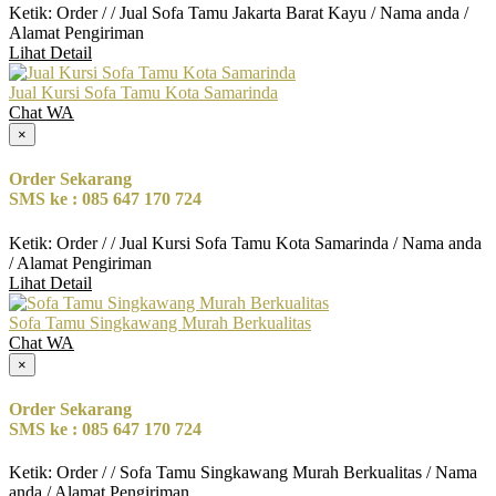
Ketik: Order / / Jual Sofa Tamu Jakarta Barat Kayu / Nama anda /
Alamat Pengiriman
Lihat Detail
Jual Kursi Sofa Tamu Kota Samarinda
Chat WA
×
Order Sekarang
SMS ke : 085 647 170 724
Ketik: Order / / Jual Kursi Sofa Tamu Kota Samarinda / Nama anda
/ Alamat Pengiriman
Lihat Detail
Sofa Tamu Singkawang Murah Berkualitas
Chat WA
×
Order Sekarang
SMS ke : 085 647 170 724
Ketik: Order / / Sofa Tamu Singkawang Murah Berkualitas / Nama
anda / Alamat Pengiriman