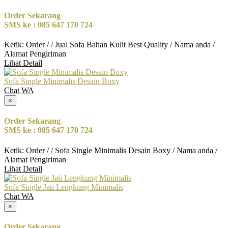
Order Sekarang
SMS ke : 085 647 170 724
Ketik: Order / / Jual Sofa Bahan Kulit Best Quality / Nama anda /
Alamat Pengiriman
Lihat Detail
Sofa Single Minimalis Desain Boxy
Chat WA
×
Order Sekarang
SMS ke : 085 647 170 724
Ketik: Order / / Sofa Single Minimalis Desain Boxy / Nama anda /
Alamat Pengiriman
Lihat Detail
Sofa Single Jati Lengkung Minimalis
Chat WA
×
Order Sekarang