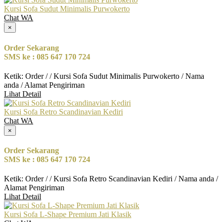
Kursi Sofa Sudut Minimalis Purwokerto
Chat WA
×
Order Sekarang
SMS ke : 085 647 170 724
Ketik: Order / / Kursi Sofa Sudut Minimalis Purwokerto / Nama
anda / Alamat Pengiriman
Lihat Detail
Kursi Sofa Retro Scandinavian Kediri
Chat WA
×
Order Sekarang
SMS ke : 085 647 170 724
Ketik: Order / / Kursi Sofa Retro Scandinavian Kediri / Nama anda /
Alamat Pengiriman
Lihat Detail
Kursi Sofa L-Shape Premium Jati Klasik