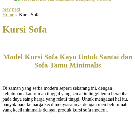
prev
next
Home
» Kursi Sofa
Kursi Sofa
Model Kursi Sofa Kayu Untuk Santai dan
Sofa Tamu Minimalis
Di zaman yang serba modern seperti sekarang ini, dengan
kebutuhan akan rumah tinggal yang semakin tinggi tentu berakibat
pada daya saing harga yang relatif tinggi. Untuk mengatasi hal itu,
banyak para keluarga kecil menyiasatinya dengan membeli rumah
yang kecil minimalis dengan produk kursi sofa modern.