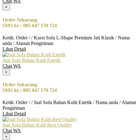
Chat WA
×
Order Sekarang
SMS ke : 085 647 170 724
Ketik: Order / / Kursi Sofa L-Shape Premium Jati Klasik / Nama
anda / Alamat Pengiriman
Lihat Detail
Jual Sofa Bahan Kulit Estetik
Chat WA
×
Order Sekarang
SMS ke : 085 647 170 724
Ketik: Order / / Jual Sofa Bahan Kulit Estetik / Nama anda / Alamat
Pengiriman
Lihat Detail
Jual Sofa Bahan Kulit Best Quality
Chat WA
×