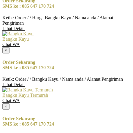
Order Sekarang
SMS ke : 085 647 170 724
Ketik: Order / / Harga Bangku Kayu / Nama anda / Alamat
Pengiriman
Lihat Detail
Bangku Kayu
Chat WA
×
Order Sekarang
SMS ke : 085 647 170 724
Ketik: Order / / Bangku Kayu / Nama anda / Alamat Pengiriman
Lihat Detail
Bangku Kayu Termurah
Chat WA
×
Order Sekarang
SMS ke : 085 647 170 724