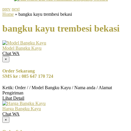
prev
next
Home
» bangku kayu trembesi bekasi
bangku kayu trembesi bekasi
Model Bangku Kayu
Chat WA
×
Order Sekarang
SMS ke : 085 647 170 724
Ketik: Order / / Model Bangku Kayu / Nama anda / Alamat
Pengiriman
Lihat Detail
Harga Bangku Kayu
Chat WA
×