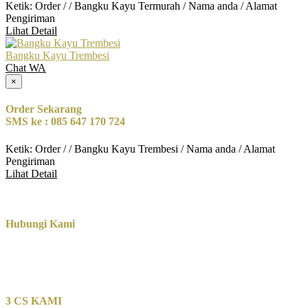
Ketik: Order / / Bangku Kayu Termurah / Nama anda / Alamat
Pengiriman
Lihat Detail
Bangku Kayu Trembesi
Chat WA
×
Order Sekarang
SMS ke : 085 647 170 724
Ketik: Order / / Bangku Kayu Trembesi / Nama anda / Alamat
Pengiriman
Lihat Detail
Hubungi Kami
3 CS KAMI