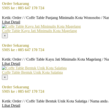
Order Sekarang
SMS ke : 085 647 170 724
Ketik: Order / / Coffe Table Panjang Minimalis Kota Wonosobo / Na
Lihat Detail
Coffe Table Kayu Jati Minimalis Kota Magelang
×
Order Sekarang
SMS ke : 085 647 170 724
Ketik: Order / / Coffe Table Kayu Jati Minimalis Kota Magelang / N
Lihat Detail
Coffe Table Bentuk Unik Kota Salatiga
×
Order Sekarang
SMS ke : 085 647 170 724
Ketik: Order / / Coffe Table Bentuk Unik Kota Salatiga / Nama anda
Lihat Detail