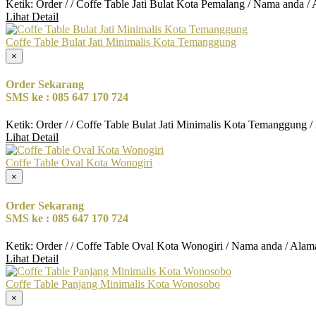
Ketik: Order / / Coffe Table Jati Bulat Kota Pemalang / Nama anda /
Lihat Detail
Coffe Table Bulat Jati Minimalis Kota Temanggung
×
Order Sekarang
SMS ke : 085 647 170 724
Ketik: Order / / Coffe Table Bulat Jati Minimalis Kota Temanggung 
Lihat Detail
Coffe Table Oval Kota Wonogiri
×
Order Sekarang
SMS ke : 085 647 170 724
Ketik: Order / / Coffe Table Oval Kota Wonogiri / Nama anda / Alam
Lihat Detail
Coffe Table Panjang Minimalis Kota Wonosobo
×