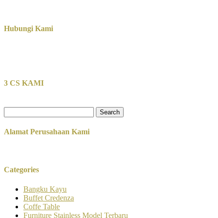
Hubungi Kami
3 CS KAMI
Search
for:
Alamat Perusahaan Kami
Categories
Bangku Kayu
Buffet Credenza
Coffe Table
Furniture Stainless Model Terbaru