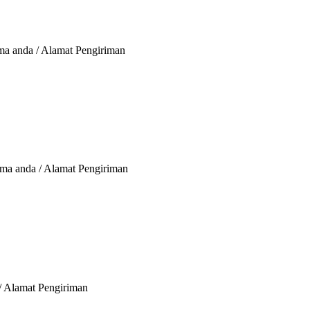
ma anda / Alamat Pengiriman
ama anda / Alamat Pengiriman
 / Alamat Pengiriman