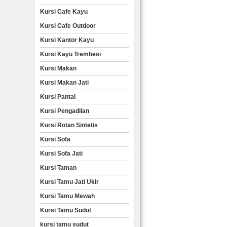
Kursi Cafe Kayu
Kursi Cafe Outdoor
Kursi Kantor Kayu
Kursi Kayu Trembesi
Kursi Makan
Kursi Makan Jati
Kursi Pantai
Kursi Pengadilan
Kursi Rotan Sintetis
Kursi Sofa
Kursi Sofa Jati
Kursi Taman
Kursi Tamu Jati Ukir
Kursi Tamu Mewah
Kursi Tamu Sudut
kursi tamu sudut