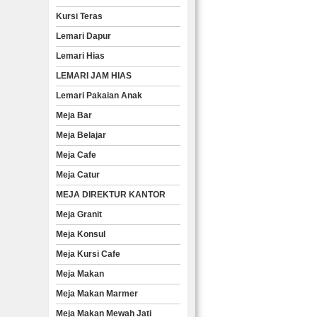
Kursi Teras
Lemari Dapur
Lemari Hias
LEMARI JAM HIAS
Lemari Pakaian Anak
Meja Bar
Meja Belajar
Meja Cafe
Meja Catur
MEJA DIREKTUR KANTOR
Meja Granit
Meja Konsul
Meja Kursi Cafe
Meja Makan
Meja Makan Marmer
Meja Makan Mewah Jati