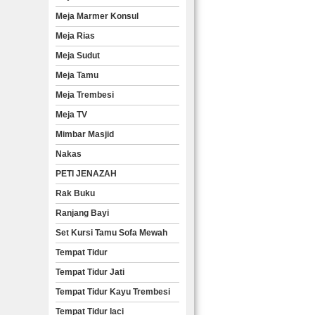
Meja Marmer Konsul
Meja Rias
Meja Sudut
Meja Tamu
Meja Trembesi
Meja TV
Mimbar Masjid
Nakas
PETI JENAZAH
Rak Buku
Ranjang Bayi
Set Kursi Tamu Sofa Mewah
Tempat Tidur
Tempat Tidur Jati
Tempat Tidur Kayu Trembesi
Tempat Tidur laci