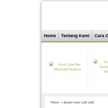
Home
Tentang Kami
Cara 
Home
» desain kursi cafe unik