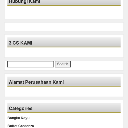
Hubungi Kami
3 CS KAMI
Search
for:
Alamat Perusahaan Kami
Categories
Bangku Kayu
Buffet Credenza