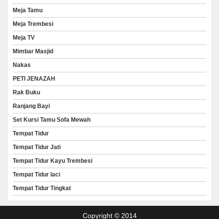
Meja Tamu
Meja Trembesi
Meja TV
Mimbar Masjid
Nakas
PETI JENAZAH
Rak Buku
Ranjang Bayi
Set Kursi Tamu Sofa Mewah
Tempat Tidur
Tempat Tidur Jati
Tempat Tidur Kayu Trembesi
Tempat Tidur laci
Tempat Tidur Tingkat
Copyright © 2014