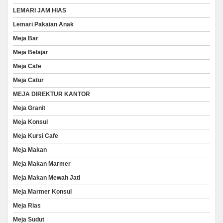
LEMARI JAM HIAS
Lemari Pakaian Anak
Meja Bar
Meja Belajar
Meja Cafe
Meja Catur
MEJA DIREKTUR KANTOR
Meja Granit
Meja Konsul
Meja Kursi Cafe
Meja Makan
Meja Makan Marmer
Meja Makan Mewah Jati
Meja Marmer Konsul
Meja Rias
Meja Sudut