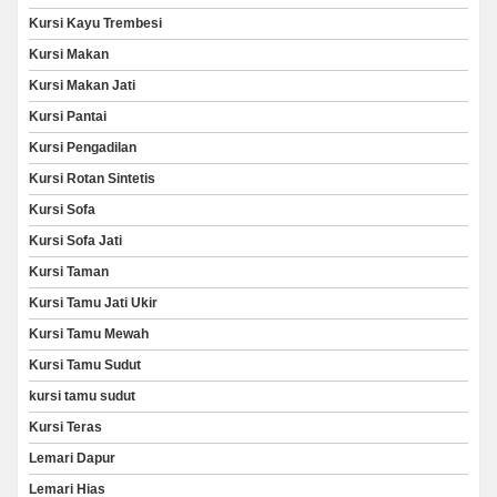
Kursi Kayu Trembesi
Kursi Makan
Kursi Makan Jati
Kursi Pantai
Kursi Pengadilan
Kursi Rotan Sintetis
Kursi Sofa
Kursi Sofa Jati
Kursi Taman
Kursi Tamu Jati Ukir
Kursi Tamu Mewah
Kursi Tamu Sudut
kursi tamu sudut
Kursi Teras
Lemari Dapur
Lemari Hias