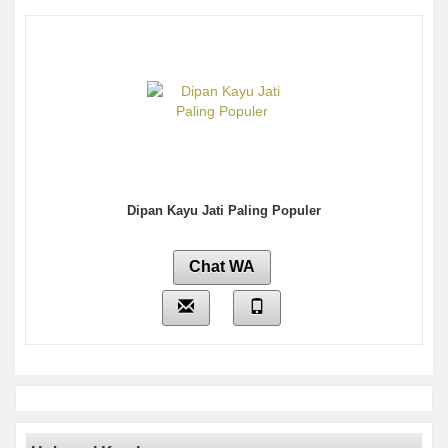
Dipan Kayu Jati Paling Populer
Chat WA