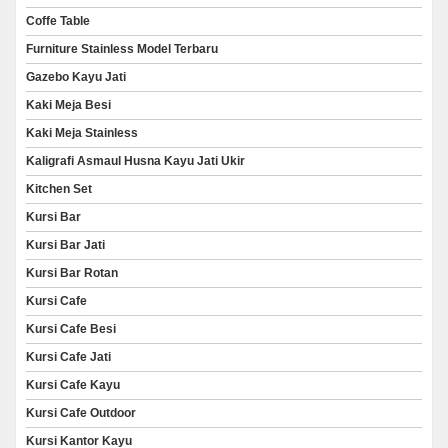
Coffe Table
Furniture Stainless Model Terbaru
Gazebo Kayu Jati
Kaki Meja Besi
Kaki Meja Stainless
Kaligrafi Asmaul Husna Kayu Jati Ukir
Kitchen Set
Kursi Bar
Kursi Bar Jati
Kursi Bar Rotan
Kursi Cafe
Kursi Cafe Besi
Kursi Cafe Jati
Kursi Cafe Kayu
Kursi Cafe Outdoor
Kursi Kantor Kayu