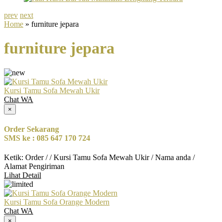
prev
next
Home
» furniture jepara
furniture jepara
Kursi Tamu Sofa Mewah Ukir
Chat WA
×
Order Sekarang
SMS ke : 085 647 170 724
Ketik: Order / / Kursi Tamu Sofa Mewah Ukir / Nama anda /
Alamat Pengiriman
Lihat Detail
Kursi Tamu Sofa Orange Modern
Chat WA
×