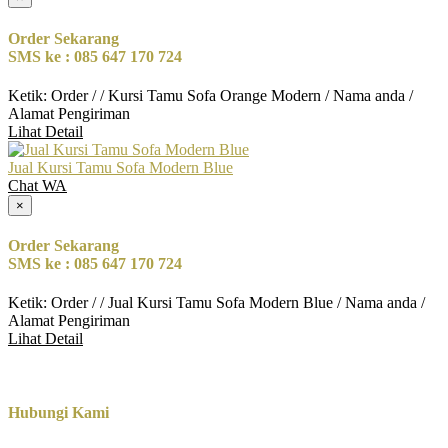
Order Sekarang
SMS ke : 085 647 170 724
Ketik: Order / / Kursi Tamu Sofa Orange Modern / Nama anda /
Alamat Pengiriman
Lihat Detail
Jual Kursi Tamu Sofa Modern Blue
Chat WA
×
Order Sekarang
SMS ke : 085 647 170 724
Ketik: Order / / Jual Kursi Tamu Sofa Modern Blue / Nama anda /
Alamat Pengiriman
Lihat Detail
Hubungi Kami