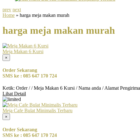
prev
next
Home
» harga meja makan murah
harga meja makan murah
Meja Makan 6 Kursi
×
Order Sekarang
SMS ke : 085 647 170 724
Ketik: Order / / Meja Makan 6 Kursi / Nama anda / Alamat Pengirim
Lihat Detail
Meja Cafe Bulat Minimalis Terbaru
×
Order Sekarang
SMS ke : 085 647 170 724