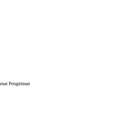
lamat Pengiriman