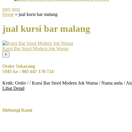
prev
next
Home
» jual kursi bar malang
jual kursi bar malang
Kursi Bar Stool Modern Jok Warna
×
Order Sekarang
SMS ke : 085 647 170 724
Ketik: Order / / Kursi Bar Stool Modern Jok Warna / Nama anda / A
Lihat Detail
Hubungi Kami