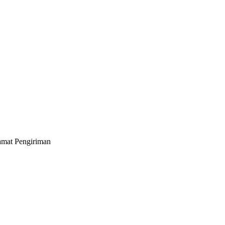
lamat Pengiriman