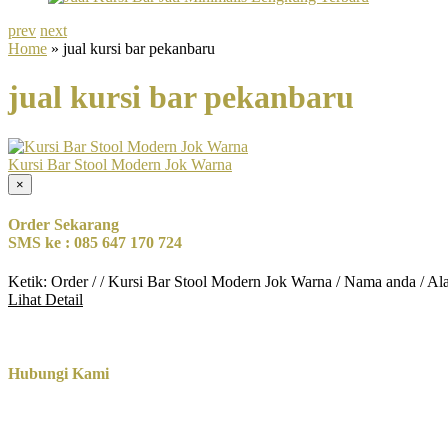
prev
next
Home
» jual kursi bar pekanbaru
jual kursi bar pekanbaru
Kursi Bar Stool Modern Jok Warna
×
Order Sekarang
SMS ke : 085 647 170 724
Ketik: Order / / Kursi Bar Stool Modern Jok Warna / Nama anda / A
Lihat Detail
Hubungi Kami