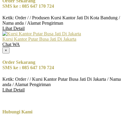
Order Sekarang
SMS ke : 085 647 170 724
Ketik: Order / / Produsen Kursi Kantor Jati Di Kota Bandung /
Nama anda / Alamat Pengiriman
Lihat Detail
Kursi Kantor Putar Busa Jati Di Jakarta
Chat WA
×
Order Sekarang
SMS ke : 085 647 170 724
Ketik: Order / / Kursi Kantor Putar Busa Jati Di Jakarta / Nama
anda / Alamat Pengiriman
Lihat Detail
Hubungi Kami