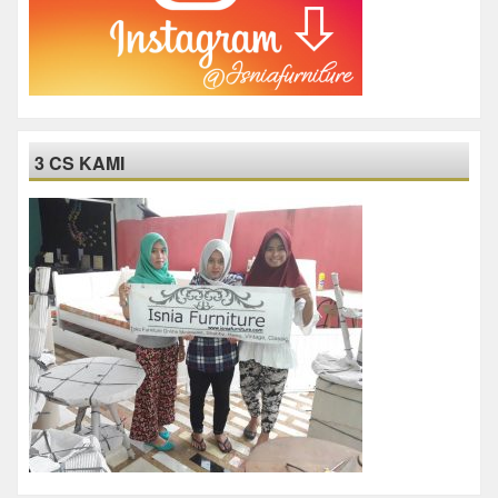
3 CS KAMI