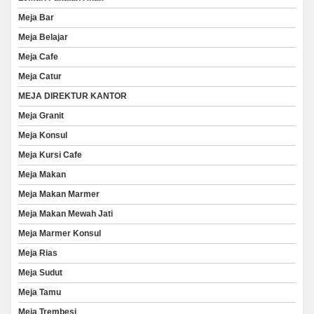
Meja Bar
Meja Belajar
Meja Cafe
Meja Catur
MEJA DIREKTUR KANTOR
Meja Granit
Meja Konsul
Meja Kursi Cafe
Meja Makan
Meja Makan Marmer
Meja Makan Mewah Jati
Meja Marmer Konsul
Meja Rias
Meja Sudut
Meja Tamu
Meja Trembesi