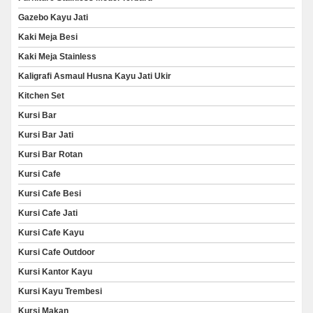
Gazebo Kayu Jati
Kaki Meja Besi
Kaki Meja Stainless
Kaligrafi Asmaul Husna Kayu Jati Ukir
Kitchen Set
Kursi Bar
Kursi Bar Jati
Kursi Bar Rotan
Kursi Cafe
Kursi Cafe Besi
Kursi Cafe Jati
Kursi Cafe Kayu
Kursi Cafe Outdoor
Kursi Kantor Kayu
Kursi Kayu Trembesi
Kursi Makan