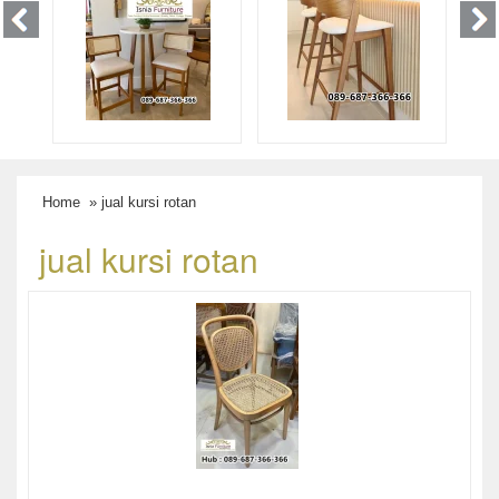
Home
» jual kursi rotan
jual kursi rotan