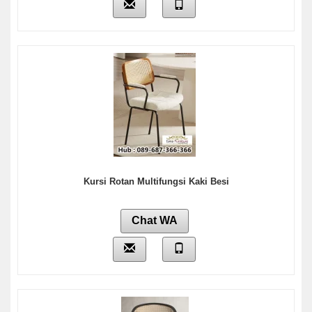
Kursi Rotan Multifungsi Kaki Besi
Chat WA