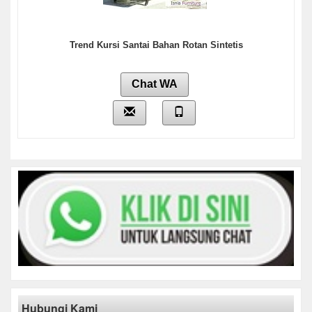
Trend Kursi Santai Bahan Rotan Sintetis
Chat WA
Hubungi Kami