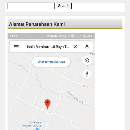
Search
for:
Alamat Perusahaan Kami