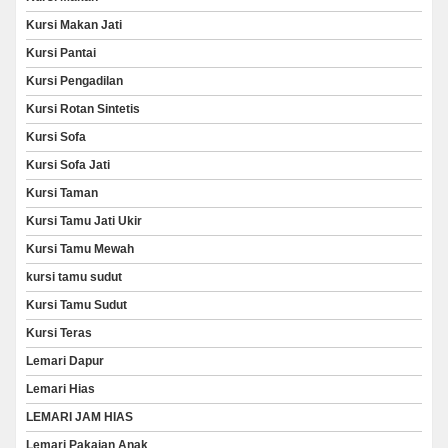
Kursi Makan Jati
Kursi Pantai
Kursi Pengadilan
Kursi Rotan Sintetis
Kursi Sofa
Kursi Sofa Jati
Kursi Taman
Kursi Tamu Jati Ukir
Kursi Tamu Mewah
kursi tamu sudut
Kursi Tamu Sudut
Kursi Teras
Lemari Dapur
Lemari Hias
LEMARI JAM HIAS
Lemari Pakaian Anak