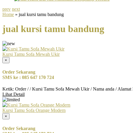
prev
next
Home
» jual kursi tamu bandung
jual kursi tamu bandung
Kursi Tamu Sofa Mewah Ukir
×
Order Sekarang
SMS ke : 085 647 170 724
Ketik: Order / / Kursi Tamu Sofa Mewah Ukir / Nama anda / Alamat
Lihat Detail
Kursi Tamu Sofa Orange Modern
×
Order Sekarang