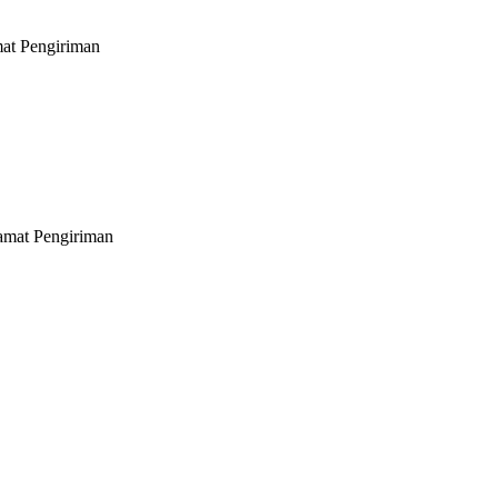
mat Pengiriman
lamat Pengiriman