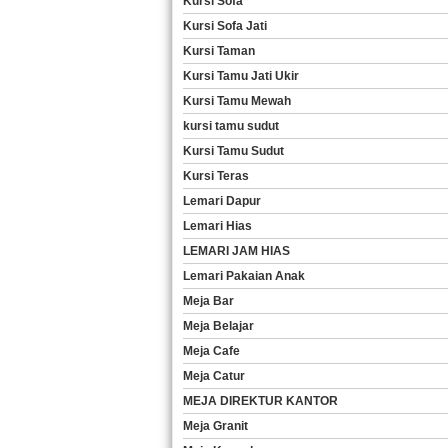
Kursi Sofa
Kursi Sofa Jati
Kursi Taman
Kursi Tamu Jati Ukir
Kursi Tamu Mewah
kursi tamu sudut
Kursi Tamu Sudut
Kursi Teras
Lemari Dapur
Lemari Hias
LEMARI JAM HIAS
Lemari Pakaian Anak
Meja Bar
Meja Belajar
Meja Cafe
Meja Catur
MEJA DIREKTUR KANTOR
Meja Granit