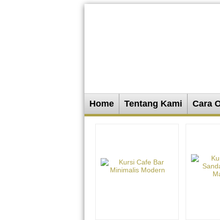
Home
Tentang Kami
Cara 