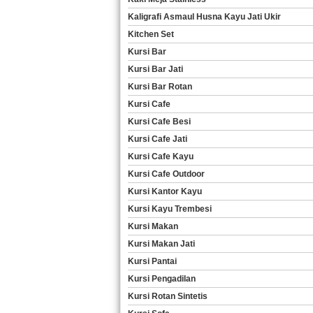
Kaligrafi Asmaul Husna Kayu Jati Ukir
Kitchen Set
Kursi Bar
Kursi Bar Jati
Kursi Bar Rotan
Kursi Cafe
Kursi Cafe Besi
Kursi Cafe Jati
Kursi Cafe Kayu
Kursi Cafe Outdoor
Kursi Kantor Kayu
Kursi Kayu Trembesi
Kursi Makan
Kursi Makan Jati
Kursi Pantai
Kursi Pengadilan
Kursi Rotan Sintetis