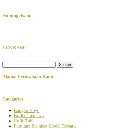
Hubungi Kami
3 CS KAMI
Search
for:
Alamat Perusahaan Kami
Categories
Bangku Kayu
Buffet Credenza
Coffe Table
Furniture Stainless Model Terbaru