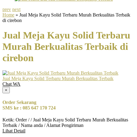
prev
next
Home
» Jual Meja Kayu Solid Terbaru Murah Berkualitas Terbaik
di cirebon
Jual Meja Kayu Solid Terbaru
Murah Berkualitas Terbaik di
cirebon
Jual Meja Kayu Solid Terbaru Murah Berkualitas Terbaik
Chat WA
×
Order Sekarang
SMS ke : 085 647 170 724
Ketik: Order / / Jual Meja Kayu Solid Terbaru Murah Berkualitas
Terbaik / Nama anda / Alamat Pengiriman
Lihat Detail