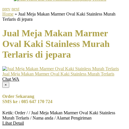
prev
next
Home
» Jual Meja Makan Marmer Oval Kaki Stainless Murah
Terlaris di jepara
Jual Meja Makan Marmer
Oval Kaki Stainless Murah
Terlaris di jepara
Jual Meja Makan Marmer Oval Kaki Stainless Murah Terlaris
Chat WA
×
Order Sekarang
SMS ke : 085 647 170 724
Ketik: Order / / Jual Meja Makan Marmer Oval Kaki Stainless
Murah Terlaris / Nama anda / Alamat Pengiriman
Lihat Detail