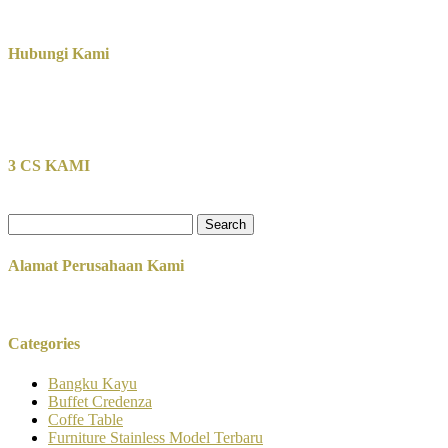
Hubungi Kami
3 CS KAMI
Search
for:
Alamat Perusahaan Kami
Categories
Bangku Kayu
Buffet Credenza
Coffe Table
Furniture Stainless Model Terbaru