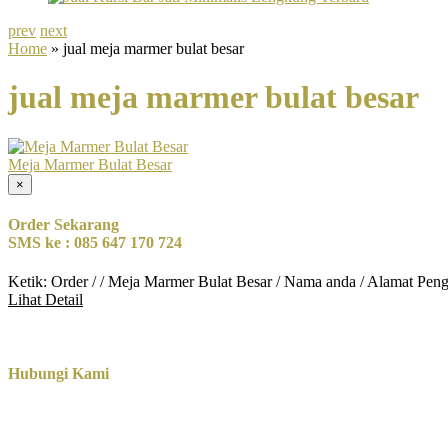
prev
next
Home
» jual meja marmer bulat besar
jual meja marmer bulat besar
Meja Marmer Bulat Besar
×
Order Sekarang
SMS ke : 085 647 170 724
Ketik: Order / / Meja Marmer Bulat Besar / Nama anda / Alamat Pen
Lihat Detail
Hubungi Kami