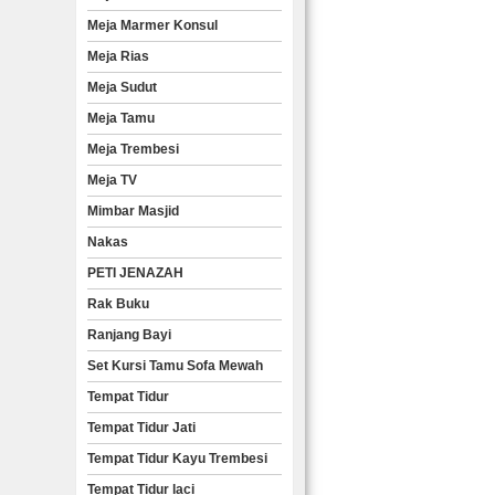
Meja Marmer Konsul
Meja Rias
Meja Sudut
Meja Tamu
Meja Trembesi
Meja TV
Mimbar Masjid
Nakas
PETI JENAZAH
Rak Buku
Ranjang Bayi
Set Kursi Tamu Sofa Mewah
Tempat Tidur
Tempat Tidur Jati
Tempat Tidur Kayu Trembesi
Tempat Tidur laci