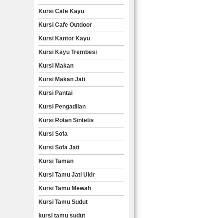
Kursi Cafe Kayu
Kursi Cafe Outdoor
Kursi Kantor Kayu
Kursi Kayu Trembesi
Kursi Makan
Kursi Makan Jati
Kursi Pantai
Kursi Pengadilan
Kursi Rotan Sintetis
Kursi Sofa
Kursi Sofa Jati
Kursi Taman
Kursi Tamu Jati Ukir
Kursi Tamu Mewah
Kursi Tamu Sudut
kursi tamu sudut