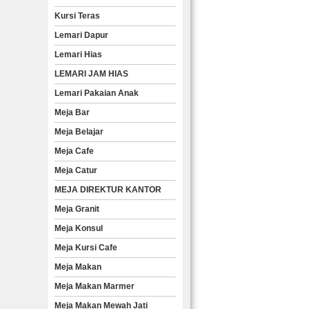
Kursi Teras
Lemari Dapur
Lemari Hias
LEMARI JAM HIAS
Lemari Pakaian Anak
Meja Bar
Meja Belajar
Meja Cafe
Meja Catur
MEJA DIREKTUR KANTOR
Meja Granit
Meja Konsul
Meja Kursi Cafe
Meja Makan
Meja Makan Marmer
Meja Makan Mewah Jati