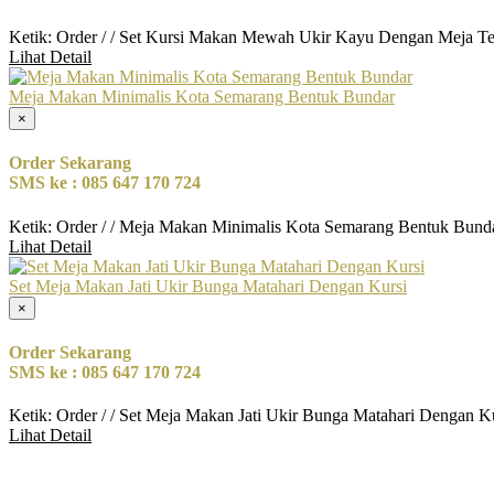
Ketik: Order / / Set Kursi Makan Mewah Ukir Kayu Dengan Meja Te
Lihat Detail
Meja Makan Minimalis Kota Semarang Bentuk Bundar
×
Order Sekarang
SMS ke : 085 647 170 724
Ketik: Order / / Meja Makan Minimalis Kota Semarang Bentuk Bund
Lihat Detail
Set Meja Makan Jati Ukir Bunga Matahari Dengan Kursi
×
Order Sekarang
SMS ke : 085 647 170 724
Ketik: Order / / Set Meja Makan Jati Ukir Bunga Matahari Dengan K
Lihat Detail