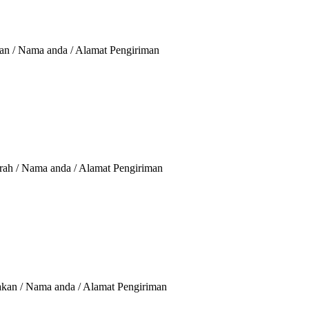
an / Nama anda / Alamat Pengiriman
rah / Nama anda / Alamat Pengiriman
Makan / Nama anda / Alamat Pengiriman