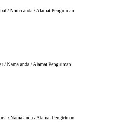
bal / Nama anda / Alamat Pengiriman
ar / Nama anda / Alamat Pengiriman
ursi / Nama anda / Alamat Pengiriman