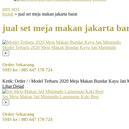
prev
next
Home
» jual set meja makan jakarta barat
jual set meja makan jakarta ba
Model Terbaru 2020 Meja Makan Bundar Kayu Jati Minimalis
×
Order Sekarang
SMS ke : 085 647 170 724
Ketik: Order / / Model Terbaru 2020 Meja Makan Bundar Kayu Jati 
Lihat Detail
Set Meja Makan Jati Minimalis Lamongan Kaki Besi
×
Order Sekarang
SMS ke : 085 647 170 724