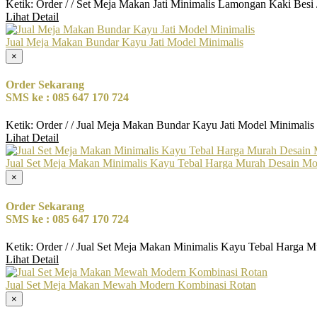
Ketik: Order / / Set Meja Makan Jati Minimalis Lamongan Kaki Besi
Lihat Detail
Jual Meja Makan Bundar Kayu Jati Model Minimalis
×
Order Sekarang
SMS ke : 085 647 170 724
Ketik: Order / / Jual Meja Makan Bundar Kayu Jati Model Minimalis
Lihat Detail
Jual Set Meja Makan Minimalis Kayu Tebal Harga Murah Desain M
×
Order Sekarang
SMS ke : 085 647 170 724
Ketik: Order / / Jual Set Meja Makan Minimalis Kayu Tebal Harga 
Lihat Detail
Jual Set Meja Makan Mewah Modern Kombinasi Rotan
×