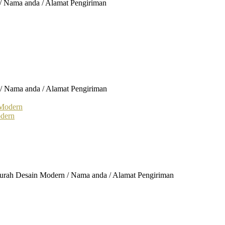
 / Nama anda / Alamat Pengiriman
 / Nama anda / Alamat Pengiriman
odern
Murah Desain Modern / Nama anda / Alamat Pengiriman