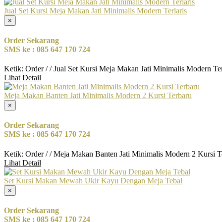
Jual Set Kursi Meja Makan Jati Minimalis Modern Terlaris
×
Order Sekarang
SMS ke : 085 647 170 724
Ketik: Order / / Jual Set Kursi Meja Makan Jati Minimalis Modern Te
Lihat Detail
Meja Makan Banten Jati Minimalis Modern 2 Kursi Terbaru
×
Order Sekarang
SMS ke : 085 647 170 724
Ketik: Order / / Meja Makan Banten Jati Minimalis Modern 2 Kursi 
Lihat Detail
Set Kursi Makan Mewah Ukir Kayu Dengan Meja Tebal
×
Order Sekarang
SMS ke : 085 647 170 724