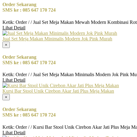
Order Sekarang
SMS ke : 085 647 170 724
Ketik: Order / / Jual Set Meja Makan Mewah Modern Kombinasi Rot
Lihat Detail
Jual Set Meja Makan Minimalis Modern Jok Pink Murah
×
Order Sekarang
SMS ke : 085 647 170 724
Ketik: Order / / Jual Set Meja Makan Minimalis Modern Jok Pink Mu
Lihat Detail
Kursi Bar Stool Unik Cirebon Akar Jati Plus Meja Makan
×
Order Sekarang
SMS ke : 085 647 170 724
Ketik: Order / / Kursi Bar Stool Unik Cirebon Akar Jati Plus Meja 
Lihat Detail