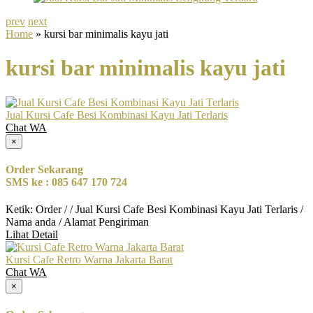
prev
next
Home
» kursi bar minimalis kayu jati
kursi bar minimalis kayu jati
Jual Kursi Cafe Besi Kombinasi Kayu Jati Terlaris
Chat WA
×
Order Sekarang
SMS ke : 085 647 170 724
Ketik: Order / / Jual Kursi Cafe Besi Kombinasi Kayu Jati Terlaris /
Nama anda / Alamat Pengiriman
Lihat Detail
Kursi Cafe Retro Warna Jakarta Barat
Chat WA
×