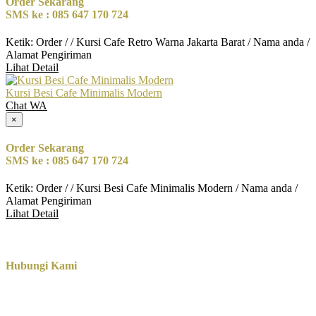
Order Sekarang
SMS ke : 085 647 170 724
Ketik: Order / / Kursi Cafe Retro Warna Jakarta Barat / Nama anda /
Alamat Pengiriman
Lihat Detail
Kursi Besi Cafe Minimalis Modern
Chat WA
×
Order Sekarang
SMS ke : 085 647 170 724
Ketik: Order / / Kursi Besi Cafe Minimalis Modern / Nama anda /
Alamat Pengiriman
Lihat Detail
Hubungi Kami