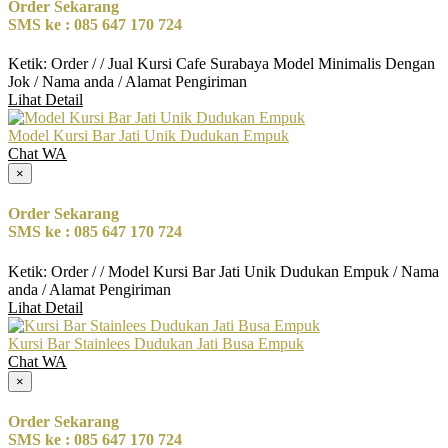
Order Sekarang
SMS ke : 085 647 170 724
Ketik: Order / / Jual Kursi Cafe Surabaya Model Minimalis Dengan
Jok / Nama anda / Alamat Pengiriman
Lihat Detail
Model Kursi Bar Jati Unik Dudukan Empuk
Chat WA
×
Order Sekarang
SMS ke : 085 647 170 724
Ketik: Order / / Model Kursi Bar Jati Unik Dudukan Empuk / Nama
anda / Alamat Pengiriman
Lihat Detail
Kursi Bar Stainlees Dudukan Jati Busa Empuk
Chat WA
×
Order Sekarang
SMS ke : 085 647 170 724