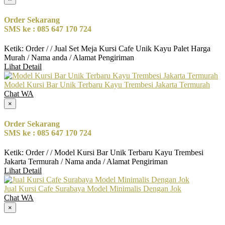
Order Sekarang
SMS ke : 085 647 170 724
Ketik: Order / / Jual Set Meja Kursi Cafe Unik Kayu Palet Harga
Murah / Nama anda / Alamat Pengiriman
Lihat Detail
Model Kursi Bar Unik Terbaru Kayu Trembesi Jakarta Termurah
Chat WA
×
Order Sekarang
SMS ke : 085 647 170 724
Ketik: Order / / Model Kursi Bar Unik Terbaru Kayu Trembesi
Jakarta Termurah / Nama anda / Alamat Pengiriman
Lihat Detail
Jual Kursi Cafe Surabaya Model Minimalis Dengan Jok
Chat WA
×