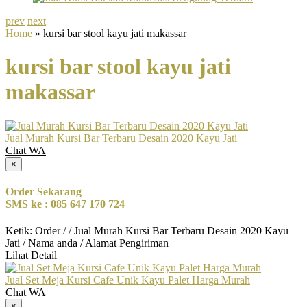
prev
next
Home
» kursi bar stool kayu jati makassar
kursi bar stool kayu jati
makassar
Jual Murah Kursi Bar Terbaru Desain 2020 Kayu Jati
Chat WA
×
Order Sekarang
SMS ke : 085 647 170 724
Ketik: Order / / Jual Murah Kursi Bar Terbaru Desain 2020 Kayu
Jati / Nama anda / Alamat Pengiriman
Lihat Detail
Jual Set Meja Kursi Cafe Unik Kayu Palet Harga Murah
Chat WA
×