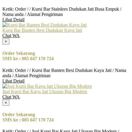
Ketik: Order / / Kursi Bar Stainlees Dudukan Jati Busa Empuk /
Nama anda / Alamat Pengiriman
Lihat Detail
Kursi Bar Banten Besi Dudukan Kayu Jati
Chat WA
×
Order Sekarang
SMS ke : 085 647 170 724
Ketik: Order / / Kursi Bar Banten Besi Dudukan Kayu Jati / Nama
anda / Alamat Pengiriman
Lihat Detail
Jual Kursi Bar Kayu Jati Ukuran Big Modern
Chat WA
×
Order Sekarang
SMS ke : 085 647 170 724
Ketik: Order / / Jual Kursi Bar Kayu Jati Ukuran Big Modern /