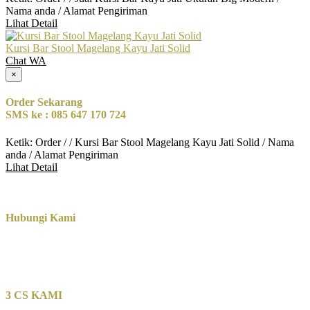
Nama anda / Alamat Pengiriman
Lihat Detail
Kursi Bar Stool Magelang Kayu Jati Solid
Chat WA
×
Order Sekarang
SMS ke : 085 647 170 724
Ketik: Order / / Kursi Bar Stool Magelang Kayu Jati Solid / Nama
anda / Alamat Pengiriman
Lihat Detail
Hubungi Kami
3 CS KAMI