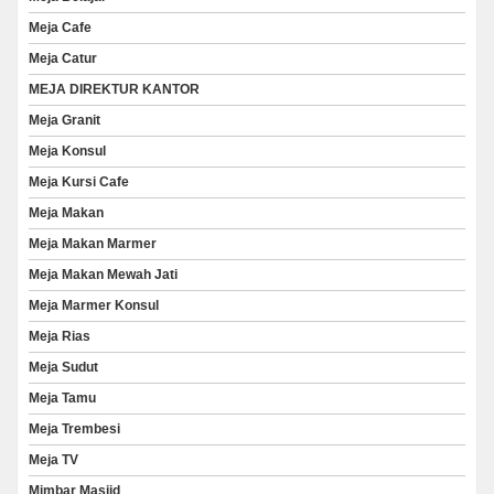
Meja Cafe
Meja Catur
MEJA DIREKTUR KANTOR
Meja Granit
Meja Konsul
Meja Kursi Cafe
Meja Makan
Meja Makan Marmer
Meja Makan Mewah Jati
Meja Marmer Konsul
Meja Rias
Meja Sudut
Meja Tamu
Meja Trembesi
Meja TV
Mimbar Masjid