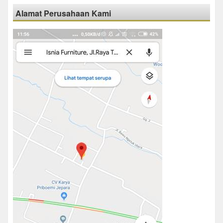
Alamat Perusahaan Kami