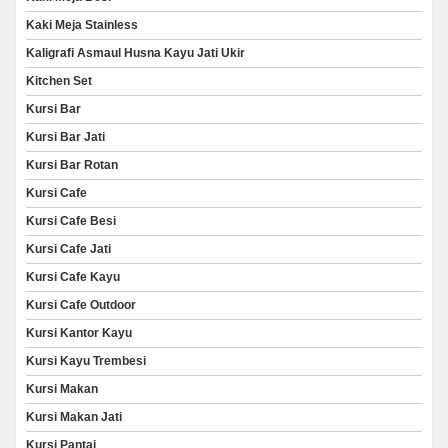
Kaki Meja Stainless
Kaligrafi Asmaul Husna Kayu Jati Ukir
Kitchen Set
Kursi Bar
Kursi Bar Jati
Kursi Bar Rotan
Kursi Cafe
Kursi Cafe Besi
Kursi Cafe Jati
Kursi Cafe Kayu
Kursi Cafe Outdoor
Kursi Kantor Kayu
Kursi Kayu Trembesi
Kursi Makan
Kursi Makan Jati
Kursi Pantai