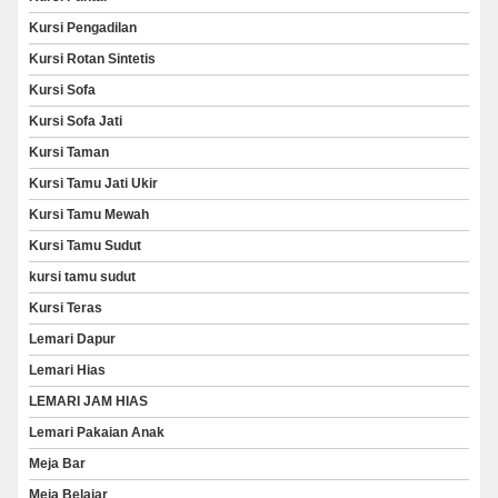
Kursi Pengadilan
Kursi Rotan Sintetis
Kursi Sofa
Kursi Sofa Jati
Kursi Taman
Kursi Tamu Jati Ukir
Kursi Tamu Mewah
Kursi Tamu Sudut
kursi tamu sudut
Kursi Teras
Lemari Dapur
Lemari Hias
LEMARI JAM HIAS
Lemari Pakaian Anak
Meja Bar
Meja Belajar