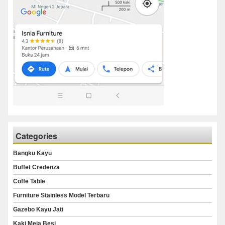
Categories
Bangku Kayu
Buffet Credenza
Coffe Table
Furniture Stainless Model Terbaru
Gazebo Kayu Jati
Kaki Meja Besi