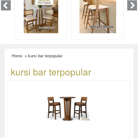
Home
» kursi bar terpopular
kursi bar terpopular