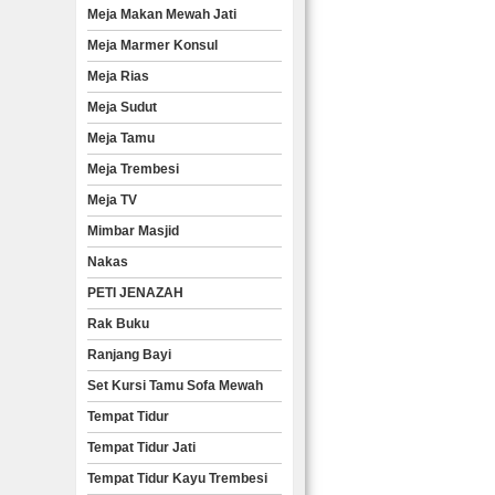
Meja Makan Mewah Jati
Meja Marmer Konsul
Meja Rias
Meja Sudut
Meja Tamu
Meja Trembesi
Meja TV
Mimbar Masjid
Nakas
PETI JENAZAH
Rak Buku
Ranjang Bayi
Set Kursi Tamu Sofa Mewah
Tempat Tidur
Tempat Tidur Jati
Tempat Tidur Kayu Trembesi