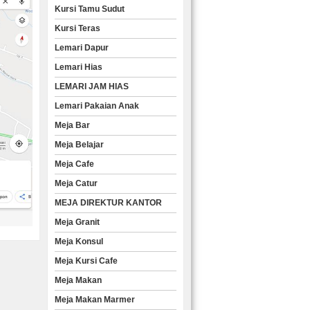
Kursi Tamu Sudut
Kursi Teras
Lemari Dapur
Lemari Hias
LEMARI JAM HIAS
Lemari Pakaian Anak
Meja Bar
Meja Belajar
Meja Cafe
Meja Catur
MEJA DIREKTUR KANTOR
Meja Granit
Meja Konsul
Meja Kursi Cafe
Meja Makan
Meja Makan Marmer