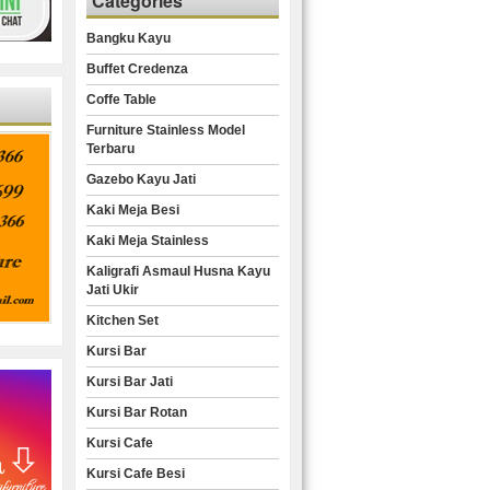
Categories
Bangku Kayu
Buffet Credenza
Coffe Table
Furniture Stainless Model
Terbaru
Gazebo Kayu Jati
Kaki Meja Besi
Kaki Meja Stainless
Kaligrafi Asmaul Husna Kayu
Jati Ukir
Kitchen Set
Kursi Bar
Kursi Bar Jati
Kursi Bar Rotan
Kursi Cafe
Kursi Cafe Besi