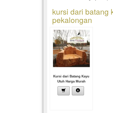
kursi dari batang
pekalongan
Kursi dari Batang Kayu
Utuh Harga Murah