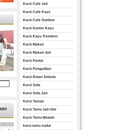
Kursi Cafe Jati
Kursi Cafe Kayu
Kursi Cafe Outdoor
Kursi Kantor Kayu
Kursi Kayu Trembesi
Kursi Makan
Kursi Makan Jati
Kursi Pantai
Kursi Pengadilan
Kursi Rotan Sintetis
Kursi Sofa
Kursi Sofa Jati
Kursi Taman
aan
Kursi Tamu Jati Ukir
Kursi Tamu Mewah
kursi tamu sudut