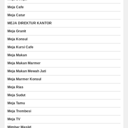
Meja Cafe
Meja Catur
MEJA DIREKTUR KANTOR
Meja Granit
Meja Konsul
Meja Kursi Cafe
Meja Makan
Meja Makan Marmer
Meja Makan Mewah Jati
Meja Marmer Konsul
Meja Rias
Meja Sudut
Meja Tamu
Meja Trembesi
Meja TV
Mimbar Masjid