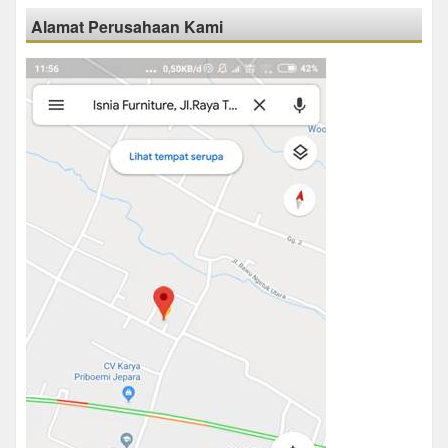
Alamat Perusahaan Kami