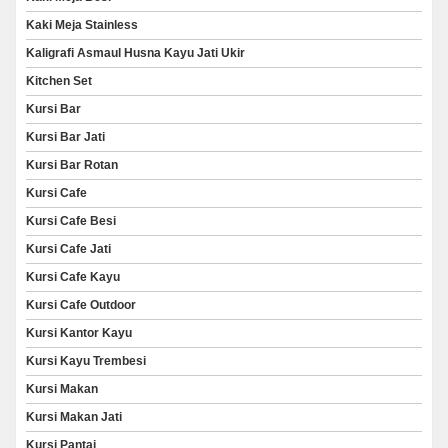
Kaki Meja Stainless
Kaligrafi Asmaul Husna Kayu Jati Ukir
Kitchen Set
Kursi Bar
Kursi Bar Jati
Kursi Bar Rotan
Kursi Cafe
Kursi Cafe Besi
Kursi Cafe Jati
Kursi Cafe Kayu
Kursi Cafe Outdoor
Kursi Kantor Kayu
Kursi Kayu Trembesi
Kursi Makan
Kursi Makan Jati
Kursi Pantai