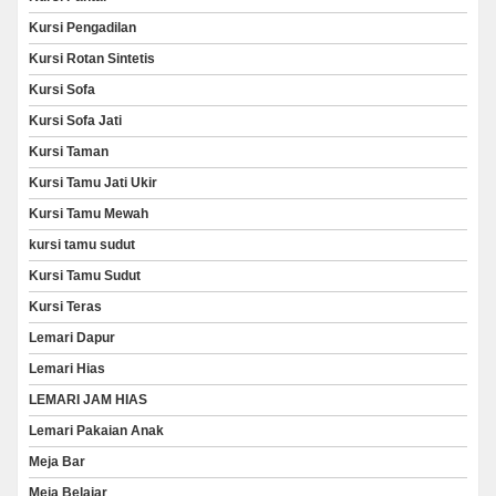
Kursi Pengadilan
Kursi Rotan Sintetis
Kursi Sofa
Kursi Sofa Jati
Kursi Taman
Kursi Tamu Jati Ukir
Kursi Tamu Mewah
kursi tamu sudut
Kursi Tamu Sudut
Kursi Teras
Lemari Dapur
Lemari Hias
LEMARI JAM HIAS
Lemari Pakaian Anak
Meja Bar
Meja Belajar