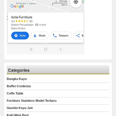
Categories
Bangku Kayu
Buffet Credenza
Coffe Table
Furniture Stainless Model Terbaru
Gazebo Kayu Jati
Kaki Meja Besi