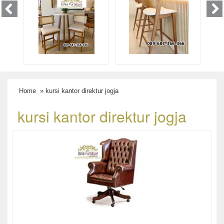
Home
» kursi kantor direktur jogja
kursi kantor direktur jogja