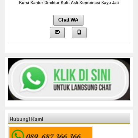
Kursi Kantor Direktur Kulit Asli Kombinasi Kayu Jati
Chat WA
Hubungi Kami