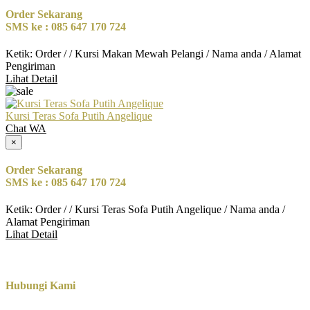
Order Sekarang
SMS ke : 085 647 170 724
Ketik: Order / / Kursi Makan Mewah Pelangi / Nama anda / Alamat
Pengiriman
Lihat Detail
Kursi Teras Sofa Putih Angelique
Chat WA
×
Order Sekarang
SMS ke : 085 647 170 724
Ketik: Order / / Kursi Teras Sofa Putih Angelique / Nama anda /
Alamat Pengiriman
Lihat Detail
Hubungi Kami