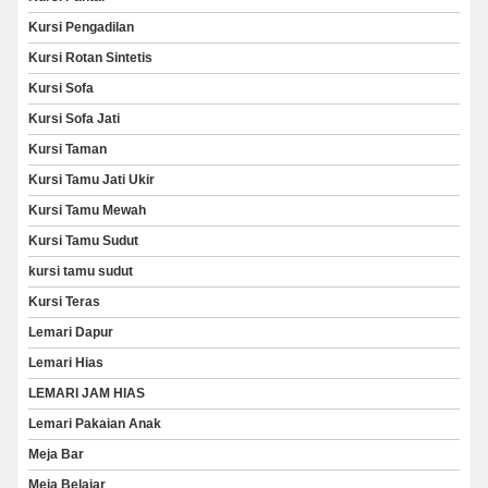
Kursi Pengadilan
Kursi Rotan Sintetis
Kursi Sofa
Kursi Sofa Jati
Kursi Taman
Kursi Tamu Jati Ukir
Kursi Tamu Mewah
Kursi Tamu Sudut
kursi tamu sudut
Kursi Teras
Lemari Dapur
Lemari Hias
LEMARI JAM HIAS
Lemari Pakaian Anak
Meja Bar
Meja Belajar