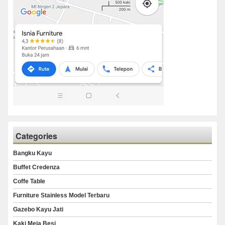
Categories
Bangku Kayu
Buffet Credenza
Coffe Table
Furniture Stainless Model Terbaru
Gazebo Kayu Jati
Kaki Meja Besi