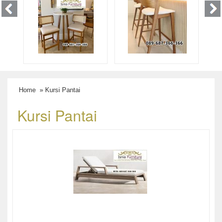
Home
» Kursi Pantai
Kursi Pantai