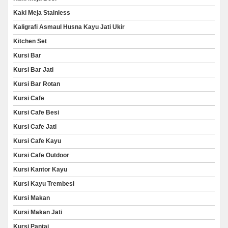
Kaki Meja Stainless
Kaligrafi Asmaul Husna Kayu Jati Ukir
Kitchen Set
Kursi Bar
Kursi Bar Jati
Kursi Bar Rotan
Kursi Cafe
Kursi Cafe Besi
Kursi Cafe Jati
Kursi Cafe Kayu
Kursi Cafe Outdoor
Kursi Kantor Kayu
Kursi Kayu Trembesi
Kursi Makan
Kursi Makan Jati
Kursi Pantai