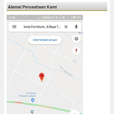
Alamat Perusahaan Kami