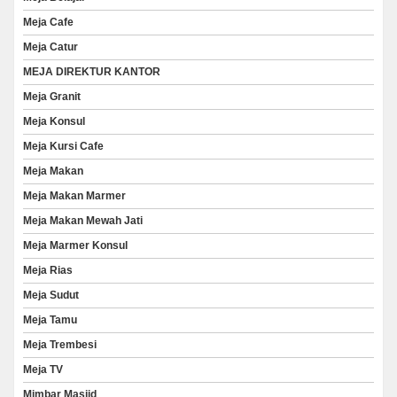
Meja Cafe
Meja Catur
MEJA DIREKTUR KANTOR
Meja Granit
Meja Konsul
Meja Kursi Cafe
Meja Makan
Meja Makan Marmer
Meja Makan Mewah Jati
Meja Marmer Konsul
Meja Rias
Meja Sudut
Meja Tamu
Meja Trembesi
Meja TV
Mimbar Masjid