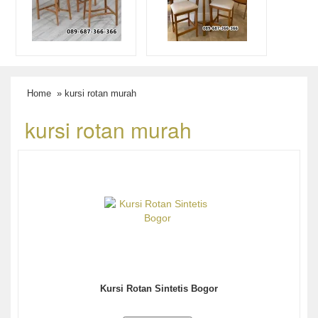
Home
» kursi rotan murah
kursi rotan murah
Kursi Rotan Sintetis Bogor