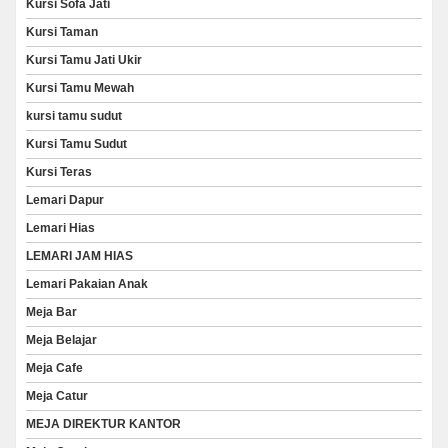
Kursi Sofa Jati
Kursi Taman
Kursi Tamu Jati Ukir
Kursi Tamu Mewah
kursi tamu sudut
Kursi Tamu Sudut
Kursi Teras
Lemari Dapur
Lemari Hias
LEMARI JAM HIAS
Lemari Pakaian Anak
Meja Bar
Meja Belajar
Meja Cafe
Meja Catur
MEJA DIREKTUR KANTOR