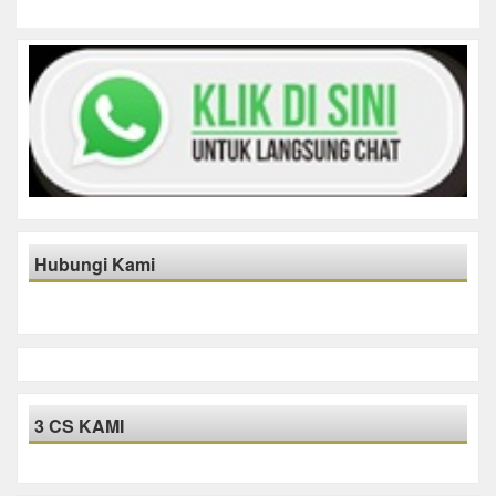
Hubungi Kami
3 CS KAMI