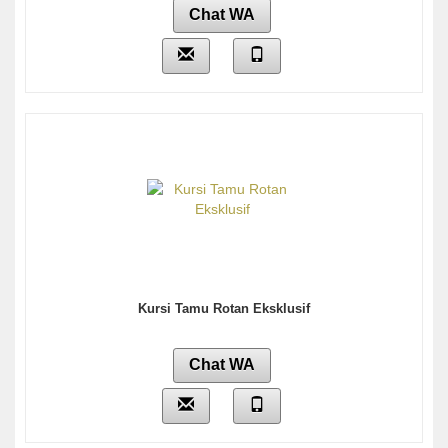
Chat WA
Kursi Tamu Rotan Eksklusif
Chat WA