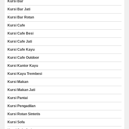
Kursi Bar
Kursi Bar Jati
Kursi Bar Rotan
Kursi Cafe
Kursi Cafe Besi
Kursi Cafe Jati
Kursi Cafe Kayu
Kursi Cafe Outdoor
Kursi Kantor Kayu
Kursi Kayu Trembesi
Kursi Makan
Kursi Makan Jati
Kursi Pantai
Kursi Pengadilan
Kursi Rotan Sintetis
Kursi Sofa