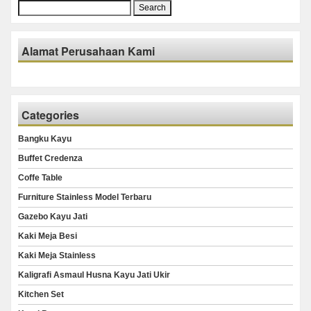
Search
for:
Alamat Perusahaan Kami
Categories
Bangku Kayu
Buffet Credenza
Coffe Table
Furniture Stainless Model Terbaru
Gazebo Kayu Jati
Kaki Meja Besi
Kaki Meja Stainless
Kaligrafi Asmaul Husna Kayu Jati Ukir
Kitchen Set