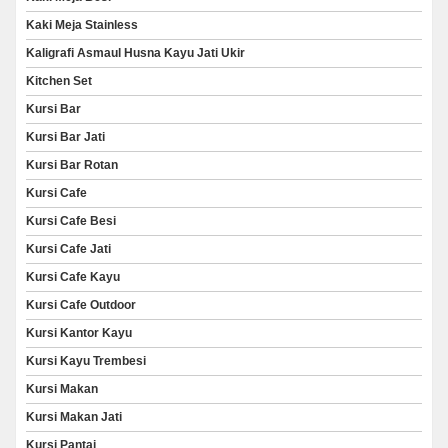
Kaki Meja Stainless
Kaligrafi Asmaul Husna Kayu Jati Ukir
Kitchen Set
Kursi Bar
Kursi Bar Jati
Kursi Bar Rotan
Kursi Cafe
Kursi Cafe Besi
Kursi Cafe Jati
Kursi Cafe Kayu
Kursi Cafe Outdoor
Kursi Kantor Kayu
Kursi Kayu Trembesi
Kursi Makan
Kursi Makan Jati
Kursi Pantai