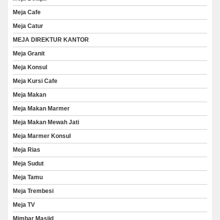
Meja Cafe
Meja Catur
MEJA DIREKTUR KANTOR
Meja Granit
Meja Konsul
Meja Kursi Cafe
Meja Makan
Meja Makan Marmer
Meja Makan Mewah Jati
Meja Marmer Konsul
Meja Rias
Meja Sudut
Meja Tamu
Meja Trembesi
Meja TV
Mimbar Masjid