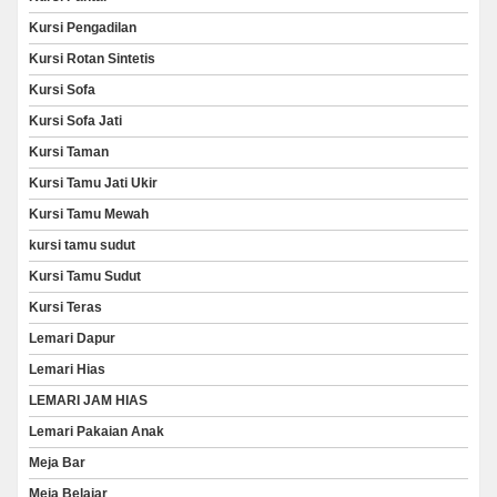
Kursi Pengadilan
Kursi Rotan Sintetis
Kursi Sofa
Kursi Sofa Jati
Kursi Taman
Kursi Tamu Jati Ukir
Kursi Tamu Mewah
kursi tamu sudut
Kursi Tamu Sudut
Kursi Teras
Lemari Dapur
Lemari Hias
LEMARI JAM HIAS
Lemari Pakaian Anak
Meja Bar
Meja Belajar