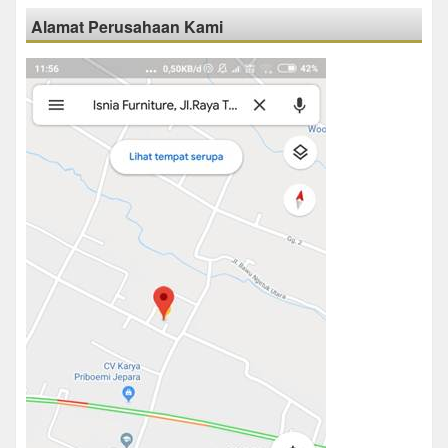
Alamat Perusahaan Kami