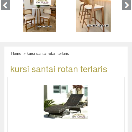
Home
» kursi santai rotan terlaris
kursi santai rotan terlaris