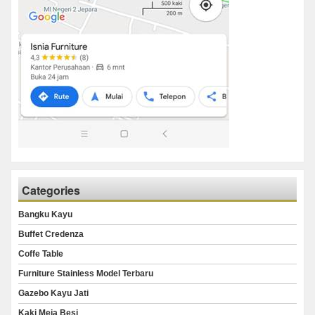
Categories
Bangku Kayu
Buffet Credenza
Coffe Table
Furniture Stainless Model Terbaru
Gazebo Kayu Jati
Kaki Meja Besi