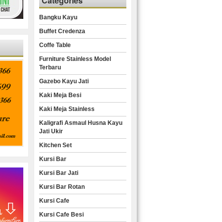
Categories
Bangku Kayu
Buffet Credenza
Coffe Table
Furniture Stainless Model
Terbaru
Gazebo Kayu Jati
Kaki Meja Besi
Kaki Meja Stainless
Kaligrafi Asmaul Husna Kayu
Jati Ukir
Kitchen Set
Kursi Bar
Kursi Bar Jati
Kursi Bar Rotan
Kursi Cafe
Kursi Cafe Besi