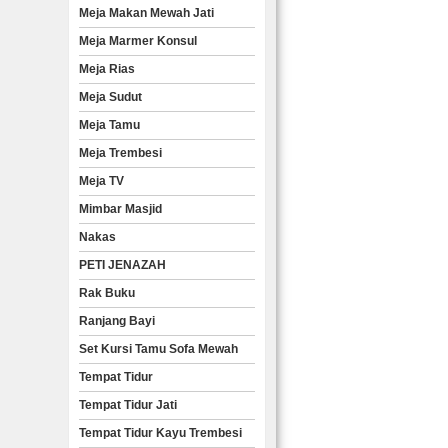
Meja Makan Mewah Jati
Meja Marmer Konsul
Meja Rias
Meja Sudut
Meja Tamu
Meja Trembesi
Meja TV
Mimbar Masjid
Nakas
PETI JENAZAH
Rak Buku
Ranjang Bayi
Set Kursi Tamu Sofa Mewah
Tempat Tidur
Tempat Tidur Jati
Tempat Tidur Kayu Trembesi