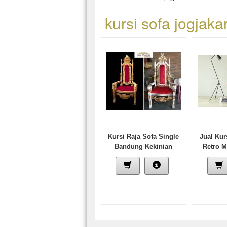
kursi sofa jogjaka
Kursi Raja Sofa Single
Jual Kur
Bandung Kekinian
Retro 