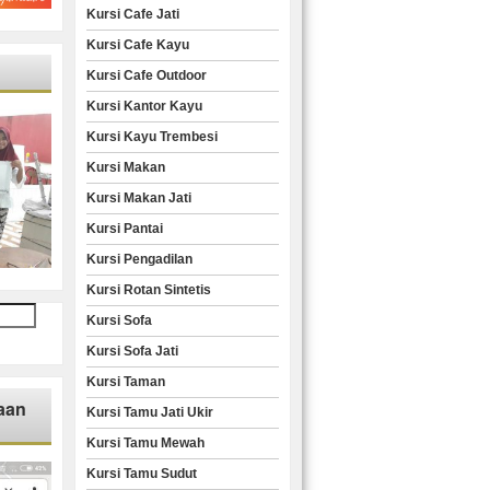
Kursi Cafe Jati
Kursi Cafe Kayu
Kursi Cafe Outdoor
Kursi Kantor Kayu
Kursi Kayu Trembesi
Kursi Makan
Kursi Makan Jati
Kursi Pantai
Kursi Pengadilan
Kursi Rotan Sintetis
Kursi Sofa
Kursi Sofa Jati
Kursi Taman
aan
Kursi Tamu Jati Ukir
Kursi Tamu Mewah
Kursi Tamu Sudut