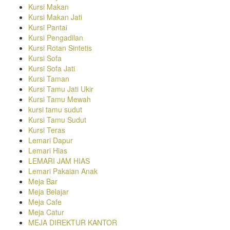
Kursi Makan
Kursi Makan Jati
Kursi Pantai
Kursi Pengadilan
Kursi Rotan Sintetis
Kursi Sofa
Kursi Sofa Jati
Kursi Taman
Kursi Tamu Jati Ukir
Kursi Tamu Mewah
kursi tamu sudut
Kursi Tamu Sudut
Kursi Teras
Lemari Dapur
Lemari Hias
LEMARI JAM HIAS
Lemari Pakaian Anak
Meja Bar
Meja Belajar
Meja Cafe
Meja Catur
MEJA DIREKTUR KANTOR