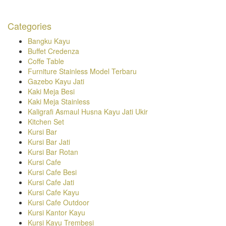
Categories
Bangku Kayu
Buffet Credenza
Coffe Table
Furniture Stainless Model Terbaru
Gazebo Kayu Jati
Kaki Meja Besi
Kaki Meja Stainless
Kaligrafi Asmaul Husna Kayu Jati Ukir
Kitchen Set
Kursi Bar
Kursi Bar Jati
Kursi Bar Rotan
Kursi Cafe
Kursi Cafe Besi
Kursi Cafe Jati
Kursi Cafe Kayu
Kursi Cafe Outdoor
Kursi Kantor Kayu
Kursi Kayu Trembesi