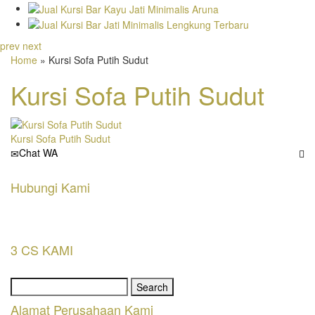
prev
next
Home
» Kursi Sofa Putih Sudut
Kursi Sofa Putih Sudut
Kursi Sofa Putih Sudut
Chat WA
Hubungi Kami
3 CS KAMI
Search
for:
Alamat Perusahaan Kami