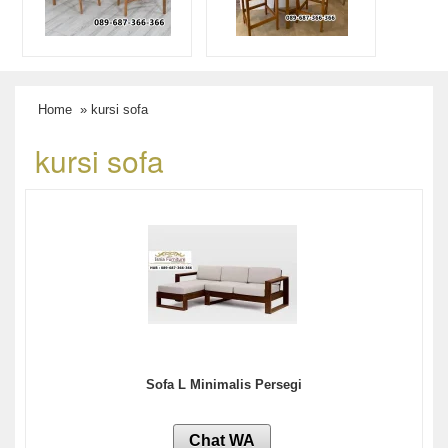
Home
» kursi sofa
kursi sofa
Sofa L Minimalis Persegi
Chat WA