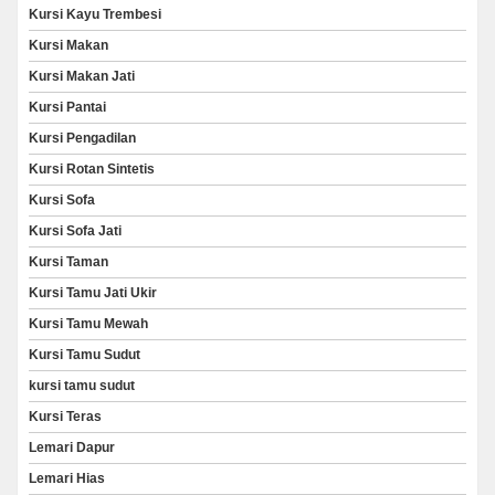
Kursi Kayu Trembesi
Kursi Makan
Kursi Makan Jati
Kursi Pantai
Kursi Pengadilan
Kursi Rotan Sintetis
Kursi Sofa
Kursi Sofa Jati
Kursi Taman
Kursi Tamu Jati Ukir
Kursi Tamu Mewah
Kursi Tamu Sudut
kursi tamu sudut
Kursi Teras
Lemari Dapur
Lemari Hias