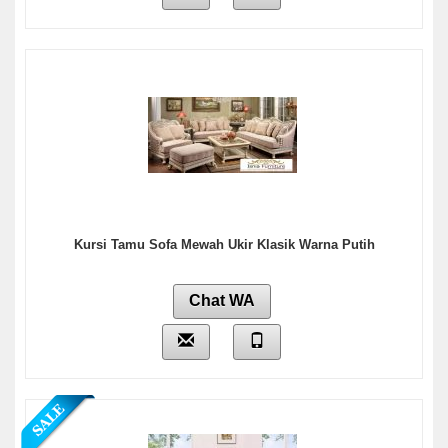
Kursi Tamu Sofa Mewah Ukir Klasik Warna Putih
Chat WA