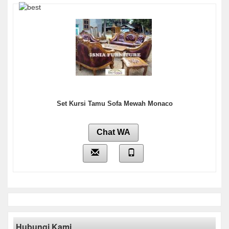
Set Kursi Tamu Sofa Mewah Monaco
Chat WA
Hubungi Kami