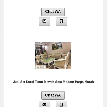
Chat WA
Jual Set Kursi Tamu Mewah Sofa Modern Harga Murah
Chat WA