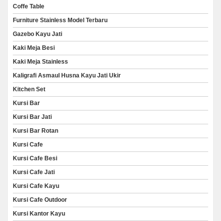
Coffe Table
Furniture Stainless Model Terbaru
Gazebo Kayu Jati
Kaki Meja Besi
Kaki Meja Stainless
Kaligrafi Asmaul Husna Kayu Jati Ukir
Kitchen Set
Kursi Bar
Kursi Bar Jati
Kursi Bar Rotan
Kursi Cafe
Kursi Cafe Besi
Kursi Cafe Jati
Kursi Cafe Kayu
Kursi Cafe Outdoor
Kursi Kantor Kayu