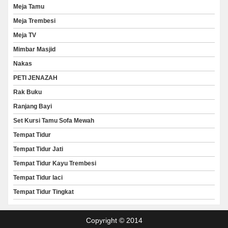
Meja Tamu
Meja Trembesi
Meja TV
Mimbar Masjid
Nakas
PETI JENAZAH
Rak Buku
Ranjang Bayi
Set Kursi Tamu Sofa Mewah
Tempat Tidur
Tempat Tidur Jati
Tempat Tidur Kayu Trembesi
Tempat Tidur laci
Tempat Tidur Tingkat
Copyright © 2014