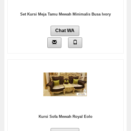
Set Kursi Meja Tamu Mewah Minimalis Busa Ivory
Chat WA
Kursi Sofa Mewah Royal Eolo