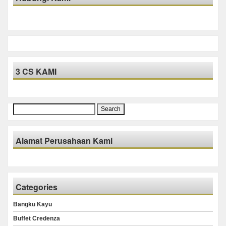
3 CS KAMI
Search
for:
Alamat Perusahaan Kami
Categories
Bangku Kayu
Buffet Credenza