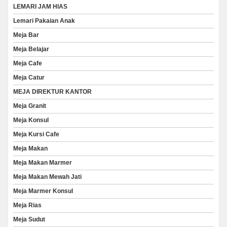
LEMARI JAM HIAS
Lemari Pakaian Anak
Meja Bar
Meja Belajar
Meja Cafe
Meja Catur
MEJA DIREKTUR KANTOR
Meja Granit
Meja Konsul
Meja Kursi Cafe
Meja Makan
Meja Makan Marmer
Meja Makan Mewah Jati
Meja Marmer Konsul
Meja Rias
Meja Sudut