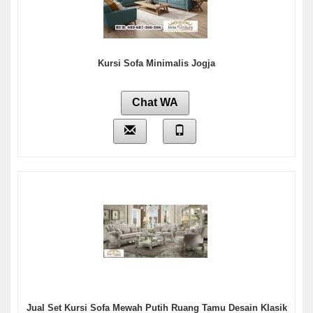
Kursi Sofa Minimalis Jogja
Chat WA
Jual Set Kursi Sofa Mewah Putih Ruang Tamu Desain Klasik