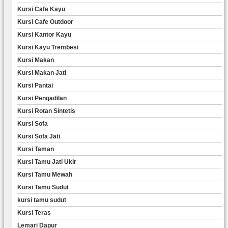
Kursi Cafe Kayu
Kursi Cafe Outdoor
Kursi Kantor Kayu
Kursi Kayu Trembesi
Kursi Makan
Kursi Makan Jati
Kursi Pantai
Kursi Pengadilan
Kursi Rotan Sintetis
Kursi Sofa
Kursi Sofa Jati
Kursi Taman
Kursi Tamu Jati Ukir
Kursi Tamu Mewah
Kursi Tamu Sudut
kursi tamu sudut
Kursi Teras
Lemari Dapur