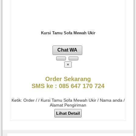
Kursi Tamu Sofa Mewah Ukir
Chat WA
×
Order Sekarang
SMS ke : 085 647 170 724
Ketik: Order / / Kursi Tamu Sofa Mewah Ukir / Nama anda /
Alamat Pengiriman
Lihat Detail