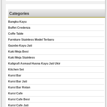
Categories
Bangku Kayu
Buffet Credenza
Coffe Table
Furniture Stainless Model Terbaru
Gazebo Kayu Jati
Kaki Meja Besi
Kaki Meja Stainless
Kaligrafi Asmaul Husna Kayu Jati Ukir
Kitchen Set
Kursi Bar
Kursi Bar Jati
Kursi Bar Rotan
Kursi Cafe
Kursi Cafe Besi
Kursi Cafe Jati