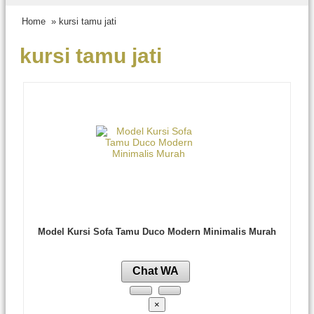
Home
» kursi tamu jati
kursi tamu jati
Model Kursi Sofa Tamu Duco Modern Minimalis Murah
Chat WA
×