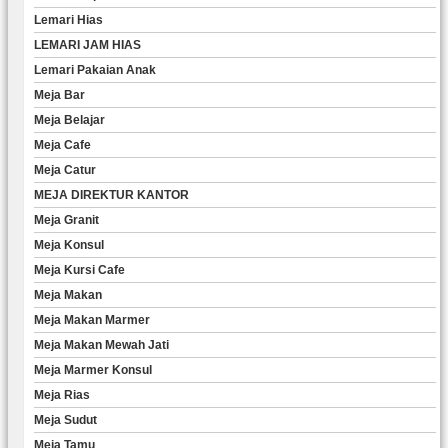
Lemari Hias
LEMARI JAM HIAS
Lemari Pakaian Anak
Meja Bar
Meja Belajar
Meja Cafe
Meja Catur
MEJA DIREKTUR KANTOR
Meja Granit
Meja Konsul
Meja Kursi Cafe
Meja Makan
Meja Makan Marmer
Meja Makan Mewah Jati
Meja Marmer Konsul
Meja Rias
Meja Sudut
Meja Tamu