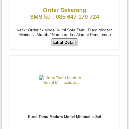
Order Sekarang
SMS ke : 085 647 170 724
Ketik: Order / / Model Kursi Sofa Tamu Duco Modern
Minimalis Murah / Nama anda / Alamat Pengiriman
Lihat Detail
Kursi Tamu Madura Model Minimalis Jati