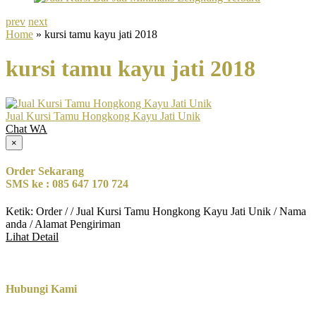
prev
next
Home
» kursi tamu kayu jati 2018
kursi tamu kayu jati 2018
Jual Kursi Tamu Hongkong Kayu Jati Unik
Chat WA
×
Order Sekarang
SMS ke : 085 647 170 724
Ketik: Order / / Jual Kursi Tamu Hongkong Kayu Jati Unik / Nama
anda / Alamat Pengiriman
Lihat Detail
Hubungi Kami