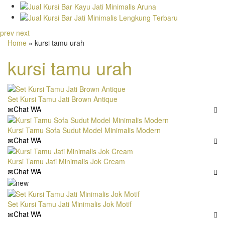
prev
next
Home
» kursi tamu urah
kursi tamu urah
Set Kursi Tamu Jati Brown Antique
Chat WA
Kursi Tamu Sofa Sudut Model Minimalis Modern
Chat WA
Kursi Tamu Jati Minimalis Jok Cream
Chat WA
Set Kursi Tamu Jati Minimalis Jok Motif
Chat WA