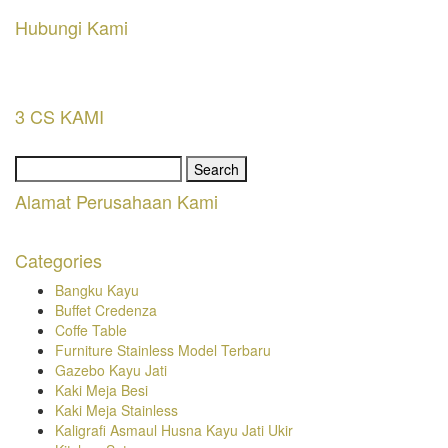
Hubungi Kami
3 CS KAMI
Search
for:
Alamat Perusahaan Kami
Categories
Bangku Kayu
Buffet Credenza
Coffe Table
Furniture Stainless Model Terbaru
Gazebo Kayu Jati
Kaki Meja Besi
Kaki Meja Stainless
Kaligrafi Asmaul Husna Kayu Jati Ukir