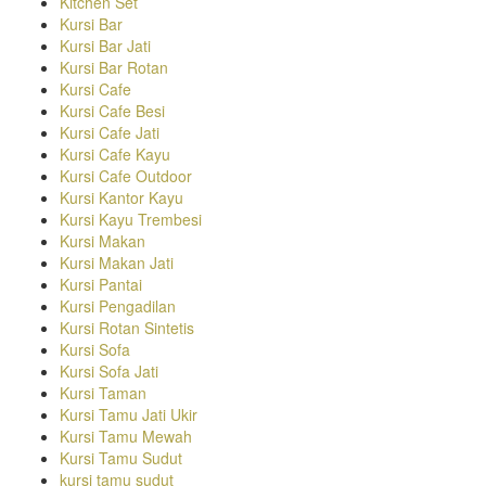
Kitchen Set
Kursi Bar
Kursi Bar Jati
Kursi Bar Rotan
Kursi Cafe
Kursi Cafe Besi
Kursi Cafe Jati
Kursi Cafe Kayu
Kursi Cafe Outdoor
Kursi Kantor Kayu
Kursi Kayu Trembesi
Kursi Makan
Kursi Makan Jati
Kursi Pantai
Kursi Pengadilan
Kursi Rotan Sintetis
Kursi Sofa
Kursi Sofa Jati
Kursi Taman
Kursi Tamu Jati Ukir
Kursi Tamu Mewah
Kursi Tamu Sudut
kursi tamu sudut