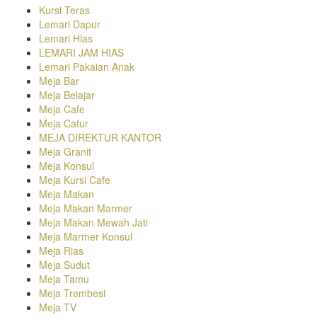
Kursi Teras
Lemari Dapur
Lemari Hias
LEMARI JAM HIAS
Lemari Pakaian Anak
Meja Bar
Meja Belajar
Meja Cafe
Meja Catur
MEJA DIREKTUR KANTOR
Meja Granit
Meja Konsul
Meja Kursi Cafe
Meja Makan
Meja Makan Marmer
Meja Makan Mewah Jati
Meja Marmer Konsul
Meja Rias
Meja Sudut
Meja Tamu
Meja Trembesi
Meja TV