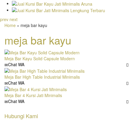
prev
next
Home
» meja bar kayu
meja bar kayu
Meja Bar Kayu Solid Capsule Modern
Chat WA
Meja Bar High Table Industrial Minimalis
Chat WA
Meja Bar 4 Kursi Jati Minimalis
Chat WA
Hubungi Kami