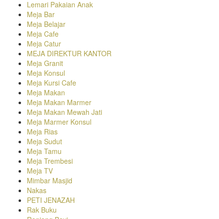
Lemari Pakaian Anak
Meja Bar
Meja Belajar
Meja Cafe
Meja Catur
MEJA DIREKTUR KANTOR
Meja Granit
Meja Konsul
Meja Kursi Cafe
Meja Makan
Meja Makan Marmer
Meja Makan Mewah Jati
Meja Marmer Konsul
Meja Rias
Meja Sudut
Meja Tamu
Meja Trembesi
Meja TV
Mimbar Masjid
Nakas
PETI JENAZAH
Rak Buku