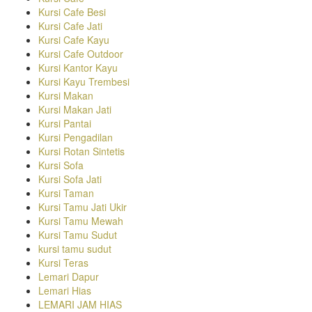
Kursi Cafe Besi
Kursi Cafe Jati
Kursi Cafe Kayu
Kursi Cafe Outdoor
Kursi Kantor Kayu
Kursi Kayu Trembesi
Kursi Makan
Kursi Makan Jati
Kursi Pantai
Kursi Pengadilan
Kursi Rotan Sintetis
Kursi Sofa
Kursi Sofa Jati
Kursi Taman
Kursi Tamu Jati Ukir
Kursi Tamu Mewah
Kursi Tamu Sudut
kursi tamu sudut
Kursi Teras
Lemari Dapur
Lemari Hias
LEMARI JAM HIAS