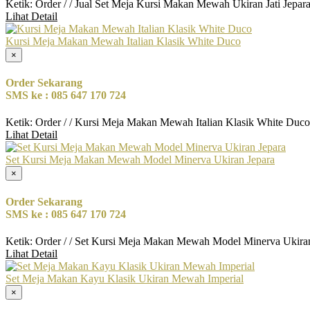
Ketik: Order / / Jual Set Meja Kursi Makan Mewah Ukiran Jati Jepar
Lihat Detail
Kursi Meja Makan Mewah Italian Klasik White Duco
×
Order Sekarang
SMS ke : 085 647 170 724
Ketik: Order / / Kursi Meja Makan Mewah Italian Klasik White Duc
Lihat Detail
Set Kursi Meja Makan Mewah Model Minerva Ukiran Jepara
×
Order Sekarang
SMS ke : 085 647 170 724
Ketik: Order / / Set Kursi Meja Makan Mewah Model Minerva Ukiran
Lihat Detail
Set Meja Makan Kayu Klasik Ukiran Mewah Imperial
×