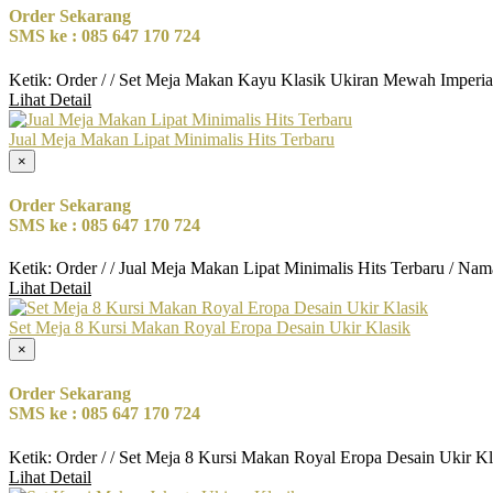
Order Sekarang
SMS ke : 085 647 170 724
Ketik: Order / / Set Meja Makan Kayu Klasik Ukiran Mewah Imperia
Lihat Detail
Jual Meja Makan Lipat Minimalis Hits Terbaru
×
Order Sekarang
SMS ke : 085 647 170 724
Ketik: Order / / Jual Meja Makan Lipat Minimalis Hits Terbaru / Na
Lihat Detail
Set Meja 8 Kursi Makan Royal Eropa Desain Ukir Klasik
×
Order Sekarang
SMS ke : 085 647 170 724
Ketik: Order / / Set Meja 8 Kursi Makan Royal Eropa Desain Ukir K
Lihat Detail