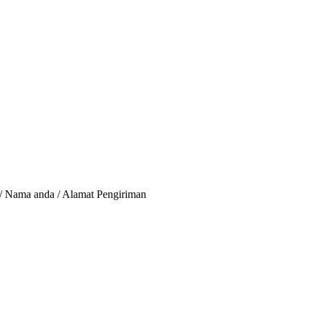
 / Nama anda / Alamat Pengiriman