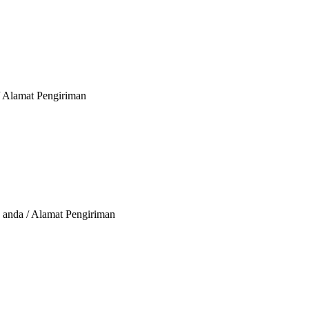
 / Alamat Pengiriman
 anda / Alamat Pengiriman