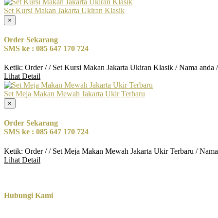
Set Kursi Makan Jakarta Ukiran Klasik
×
Order Sekarang
SMS ke : 085 647 170 724
Ketik: Order / / Set Kursi Makan Jakarta Ukiran Klasik / Nama anda
Lihat Detail
Set Meja Makan Mewah Jakarta Ukir Terbaru
×
Order Sekarang
SMS ke : 085 647 170 724
Ketik: Order / / Set Meja Makan Mewah Jakarta Ukir Terbaru / Nama
Lihat Detail
Hubungi Kami