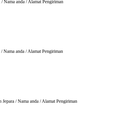
a / Nama anda / Alamat Pengiriman
o / Nama anda / Alamat Pengiriman
 Jepara / Nama anda / Alamat Pengiriman