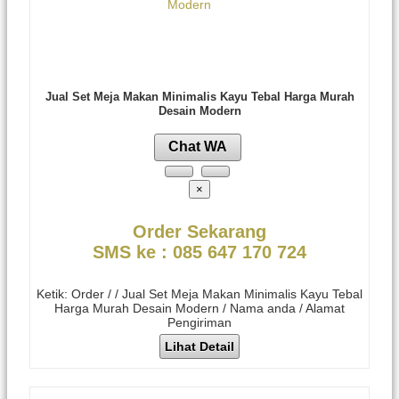
Jual Set Meja Makan Minimalis Kayu Tebal Harga Murah
Desain Modern
Chat WA
×
Order Sekarang
SMS ke : 085 647 170 724
Ketik: Order / / Jual Set Meja Makan Minimalis Kayu Tebal
Harga Murah Desain Modern / Nama anda / Alamat
Pengiriman
Lihat Detail