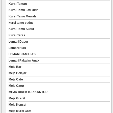
Kursi Taman
Kursi Tamu Jati Ukir
Kursi Tamu Mewah
kursi tamu sudut
Kursi Tamu Sudut
Kursi Teras
Lemari Dapur
Lemari Hias
LEMARI JAM HIAS
Lemari Pakaian Anak
Meja Bar
Meja Belajar
Meja Cafe
Meja Catur
MEJA DIREKTUR KANTOR
Meja Granit
Meja Konsul
Meja Kursi Cafe