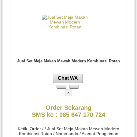
Jual Set Meja Makan Mewah Modern Kombinasi Rotan
Chat WA
×
Order Sekarang
SMS ke : 085 647 170 724
Ketik: Order / / Jual Set Meja Makan Mewah Modern
Kombinasi Rotan / Nama anda / Alamat Pengiriman