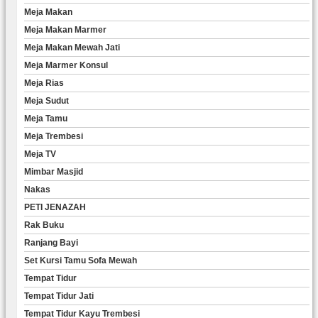
Meja Makan
Meja Makan Marmer
Meja Makan Mewah Jati
Meja Marmer Konsul
Meja Rias
Meja Sudut
Meja Tamu
Meja Trembesi
Meja TV
Mimbar Masjid
Nakas
PETI JENAZAH
Rak Buku
Ranjang Bayi
Set Kursi Tamu Sofa Mewah
Tempat Tidur
Tempat Tidur Jati
Tempat Tidur Kayu Trembesi