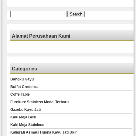
Search
for:
Alamat Perusahaan Kami
Categories
Bangku Kayu
Buffet Credenza
Coffe Table
Furniture Stainless Model Terbaru
Gazebo Kayu Jati
Kaki Meja Besi
Kaki Meja Stainless
Kaligrafi Asmaul Husna Kayu Jati Ukir