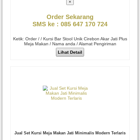
×
Order Sekarang
SMS ke : 085 647 170 724
Ketik: Order / / Kursi Bar Stool Unik Cirebon Akar Jati Plus
Meja Makan / Nama anda / Alamat Pengiriman
Lihat Detail
Jual Set Kursi Meja Makan Jati Minimalis Modern Terlaris