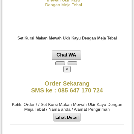
Set Kursi Makan Mewah Ukir Kayu Dengan Meja Tebal
Chat WA
×
Order Sekarang
SMS ke : 085 647 170 724
Ketik: Order / / Set Kursi Makan Mewah Ukir Kayu Dengan
Meja Tebal / Nama anda / Alamat Pengiriman
Lihat Detail