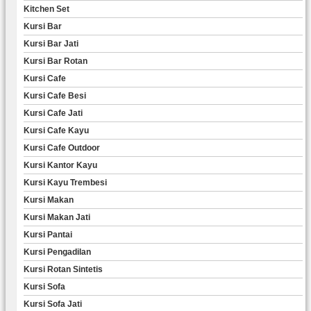
Kitchen Set
Kursi Bar
Kursi Bar Jati
Kursi Bar Rotan
Kursi Cafe
Kursi Cafe Besi
Kursi Cafe Jati
Kursi Cafe Kayu
Kursi Cafe Outdoor
Kursi Kantor Kayu
Kursi Kayu Trembesi
Kursi Makan
Kursi Makan Jati
Kursi Pantai
Kursi Pengadilan
Kursi Rotan Sintetis
Kursi Sofa
Kursi Sofa Jati