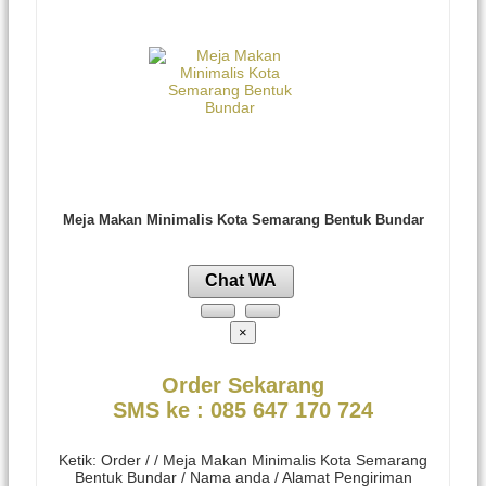
Meja Makan Minimalis Kota Semarang Bentuk Bundar
Chat WA
×
Order Sekarang
SMS ke : 085 647 170 724
Ketik: Order / / Meja Makan Minimalis Kota Semarang
Bentuk Bundar / Nama anda / Alamat Pengiriman