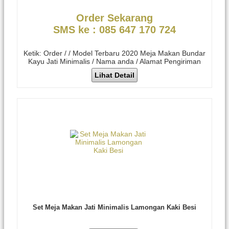
Order Sekarang
SMS ke : 085 647 170 724
Ketik: Order / / Model Terbaru 2020 Meja Makan Bundar
Kayu Jati Minimalis / Nama anda / Alamat Pengiriman
Lihat Detail
Set Meja Makan Jati Minimalis Lamongan Kaki Besi