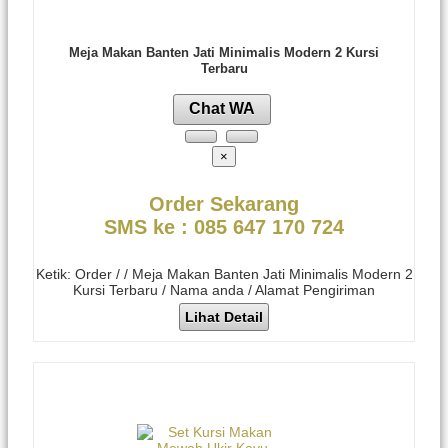
Meja Makan Banten Jati Minimalis Modern 2 Kursi
Terbaru
Chat WA
×
Order Sekarang
SMS ke : 085 647 170 724
Ketik: Order / / Meja Makan Banten Jati Minimalis Modern 2
Kursi Terbaru / Nama anda / Alamat Pengiriman
Lihat Detail