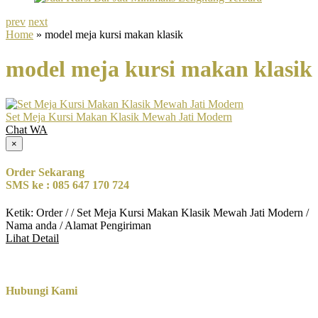
prev
next
Home
» model meja kursi makan klasik
model meja kursi makan klasik
Set Meja Kursi Makan Klasik Mewah Jati Modern
Chat WA
×
Order Sekarang
SMS ke : 085 647 170 724
Ketik: Order / / Set Meja Kursi Makan Klasik Mewah Jati Modern /
Nama anda / Alamat Pengiriman
Lihat Detail
Hubungi Kami