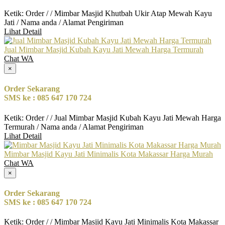
Ketik: Order / / Mimbar Masjid Khutbah Ukir Atap Mewah Kayu
Jati / Nama anda / Alamat Pengiriman
Lihat Detail
Jual Mimbar Masjid Kubah Kayu Jati Mewah Harga Termurah
Chat WA
×
Order Sekarang
SMS ke : 085 647 170 724
Ketik: Order / / Jual Mimbar Masjid Kubah Kayu Jati Mewah Harga
Termurah / Nama anda / Alamat Pengiriman
Lihat Detail
Mimbar Masjid Kayu Jati Minimalis Kota Makassar Harga Murah
Chat WA
×
Order Sekarang
SMS ke : 085 647 170 724
Ketik: Order / / Mimbar Masjid Kayu Jati Minimalis Kota Makassar