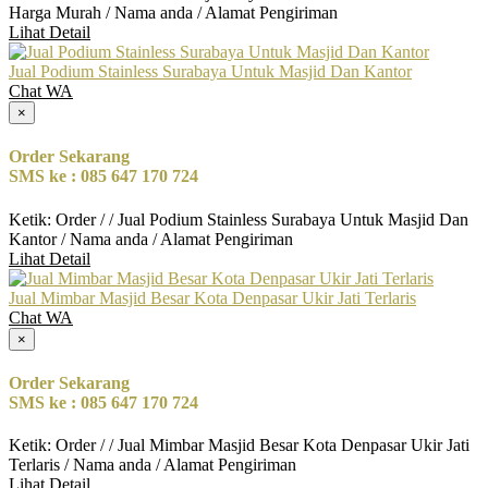
Harga Murah / Nama anda / Alamat Pengiriman
Lihat Detail
Jual Podium Stainless Surabaya Untuk Masjid Dan Kantor
Chat WA
×
Order Sekarang
SMS ke : 085 647 170 724
Ketik: Order / / Jual Podium Stainless Surabaya Untuk Masjid Dan
Kantor / Nama anda / Alamat Pengiriman
Lihat Detail
Jual Mimbar Masjid Besar Kota Denpasar Ukir Jati Terlaris
Chat WA
×
Order Sekarang
SMS ke : 085 647 170 724
Ketik: Order / / Jual Mimbar Masjid Besar Kota Denpasar Ukir Jati
Terlaris / Nama anda / Alamat Pengiriman
Lihat Detail