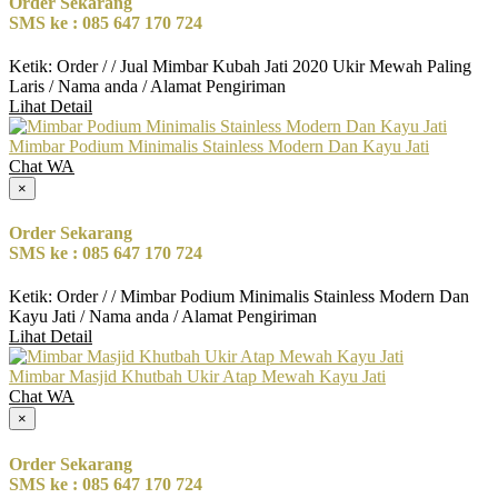
Order Sekarang
SMS ke : 085 647 170 724
Ketik: Order / / Jual Mimbar Kubah Jati 2020 Ukir Mewah Paling
Laris / Nama anda / Alamat Pengiriman
Lihat Detail
Mimbar Podium Minimalis Stainless Modern Dan Kayu Jati
Chat WA
×
Order Sekarang
SMS ke : 085 647 170 724
Ketik: Order / / Mimbar Podium Minimalis Stainless Modern Dan
Kayu Jati / Nama anda / Alamat Pengiriman
Lihat Detail
Mimbar Masjid Khutbah Ukir Atap Mewah Kayu Jati
Chat WA
×
Order Sekarang
SMS ke : 085 647 170 724