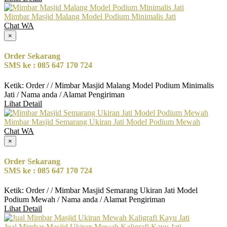
Mimbar Masjid Malang Model Podium Minimalis Jati
Chat WA
×
Order Sekarang
SMS ke : 085 647 170 724
Ketik: Order / / Mimbar Masjid Malang Model Podium Minimalis
Jati / Nama anda / Alamat Pengiriman
Lihat Detail
Mimbar Masjid Semarang Ukiran Jati Model Podium Mewah
Chat WA
×
Order Sekarang
SMS ke : 085 647 170 724
Ketik: Order / / Mimbar Masjid Semarang Ukiran Jati Model
Podium Mewah / Nama anda / Alamat Pengiriman
Lihat Detail
Jual Mimbar Masjid Ukiran Mewah Kaligrafi Kayu Jati