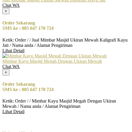
Chat WA
×
Order Sekarang
SMS ke : 085 647 170 724
Ketik: Order / / Jual Mimbar Masjid Ukiran Mewah Kaligrafi Kayu
Jati / Nama anda / Alamat Pengiriman
Lihat Detail
Mimbar Kayu Masjid Megah Dengan Ukiran Mewah
Chat WA
×
Order Sekarang
SMS ke : 085 647 170 724
Ketik: Order / / Mimbar Kayu Masjid Megah Dengan Ukiran
Mewah / Nama anda / Alamat Pengiriman
Lihat Detail