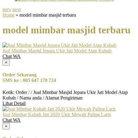
prev
next
Home
» model mimbar masjid terbaru
model mimbar masjid terbaru
Jual Mimbar Masjid Jepara Ukir Jati Model Atap Kubah
Chat WA
×
Order Sekarang
SMS ke : 085 647 170 724
Ketik: Order / / Jual Mimbar Masjid Jepara Ukir Jati Model Atap
Kubah / Nama anda / Alamat Pengiriman
Lihat Detail
Jual Mimbar Kubah Jati 2020 Ukir Mewah Paling Laris
Chat WA
×